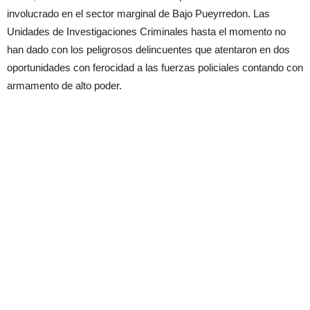
involucrado en el sector marginal de Bajo Pueyrredon. Las
Unidades de Investigaciones Criminales hasta el momento no
han dado con los peligrosos delincuentes que atentaron en dos
oportunidades con ferocidad a las fuerzas policiales contando con
armamento de alto poder.