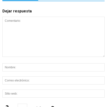
Dejar respuesta