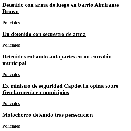
Detenido con arma de fuego en barrio Almirante
Brown
Policiales
Un detenido con secuestro de arma
Policiales
Detenidos robando autopartes en un corralón
municipal
Policiales
Ex ministro de seguridad Capdevila opina sobre
Gendarmería en municipios
Policiales
Motochorro detenido tras persecución
Policiales