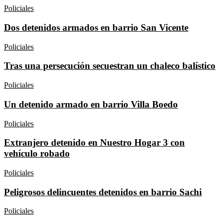
Policiales
Dos detenidos armados en barrio San Vicente
Policiales
Tras una persecución secuestran un chaleco balístico
Policiales
Un detenido armado en barrio Villa Boedo
Policiales
Extranjero detenido en Nuestro Hogar 3 con
vehículo robado
Policiales
Peligrosos delincuentes detenidos en barrio Sachi
Policiales