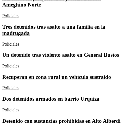
Ameghino Norte
Policiales
Tres detenidos tras asalto a una familia en la
madrugada
Policiales
Un detenido tras violento asalto en General Bustos
Policiales
Recuperan en zona rural un vehículo sustraído
Policiales
Dos detenidos armados en barrio Urquiza
Policiales
Detenido con sustancias prohibidas en Alto Alberdi