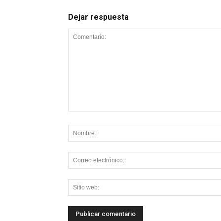
Dejar respuesta