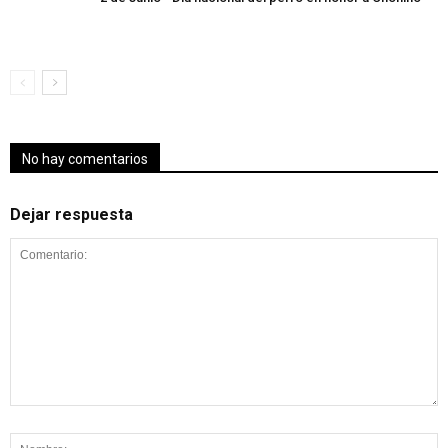
No hay comentarios
Dejar respuesta