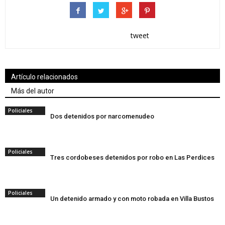
tweet
Artículo relacionados
Más del autor
Policiales
Dos detenidos por narcomenudeo
Policiales
Tres cordobeses detenidos por robo en Las Perdices
Policiales
Un detenido armado y con moto robada en Villa Bustos