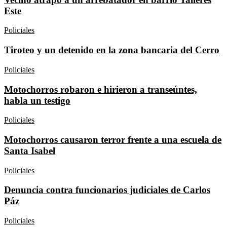
Este
Policiales
Tiroteo y un detenido en la zona bancaria del Cerro
Policiales
Motochorros robaron e hirieron a transeúntes,
habla un testigo
Policiales
Motochorros causaron terror frente a una escuela de
Santa Isabel
Policiales
Denuncia contra funcionarios judiciales de Carlos
Páz
Policiales