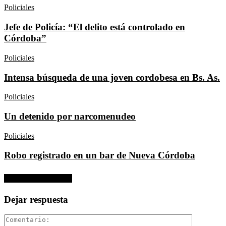
Policiales
Jefe de Policía: “El delito está controlado en
Córdoba”
Policiales
Intensa búsqueda de una joven cordobesa en Bs. As.
Policiales
Un detenido por narcomenudeo
Policiales
Robo registrado en un bar de Nueva Córdoba
No hay comentarios
Dejar respuesta