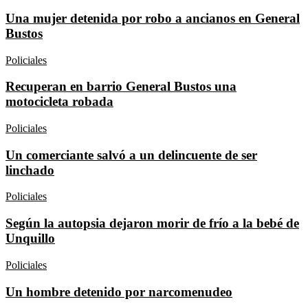
Una mujer detenida por robo a ancianos en General
Bustos
Policiales
Recuperan en barrio General Bustos una
motocicleta robada
Policiales
Un comerciante salvó a un delincuente de ser
linchado
Policiales
Según la autopsia dejaron morir de frío a la bebé de
Unquillo
Policiales
Un hombre detenido por narcomenudeo