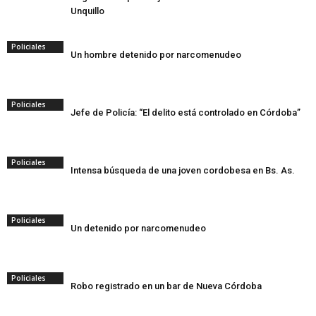
Unquillo
Policiales
Un hombre detenido por narcomenudeo
Policiales
Jefe de Policía: “El delito está controlado en Córdoba”
Policiales
Intensa búsqueda de una joven cordobesa en Bs. As.
Policiales
Un detenido por narcomenudeo
Policiales
Robo registrado en un bar de Nueva Córdoba