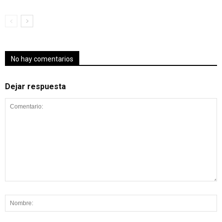
No hay comentarios
Dejar respuesta