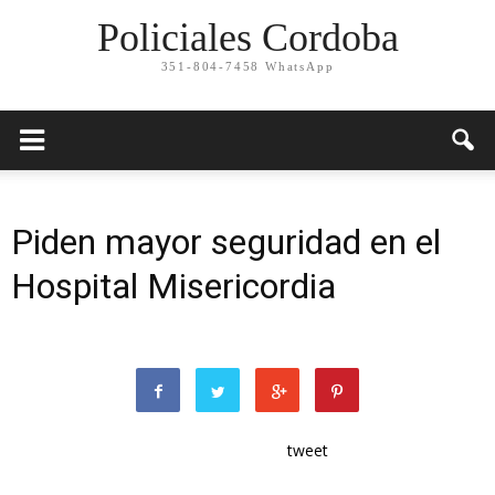
Policiales Cordoba
351-804-7458 WhatsApp
Piden mayor seguridad en el
Hospital Misericordia
tweet