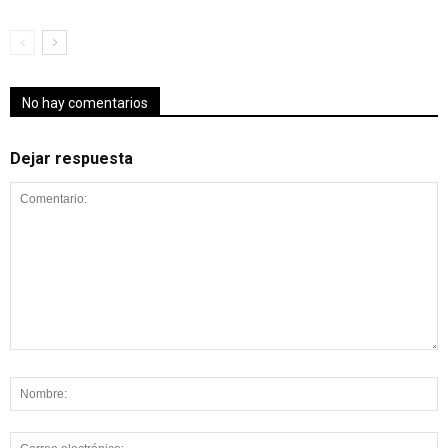
No hay comentarios
Dejar respuesta