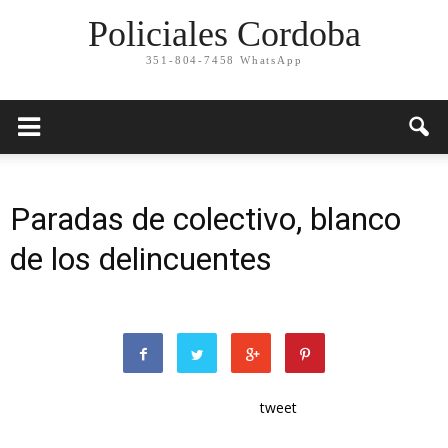
Policiales Cordoba
351-804-7458 WhatsApp
Paradas de colectivo, blanco
de los delincuentes
tweet