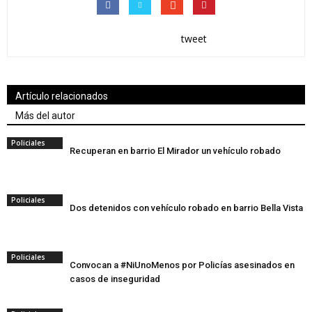
tweet
Artículo relacionados
Más del autor
Policiales
Recuperan en barrio El Mirador un vehículo robado
Policiales
Dos detenidos con vehículo robado en barrio Bella Vista
Policiales
Convocan a #NiUnoMenos por Policías asesinados en
casos de inseguridad