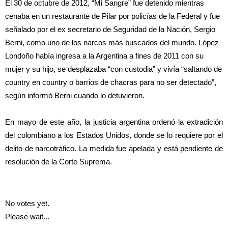
El 30 de octubre de 2012, “Mi Sangre” fue detenido mientras
cenaba en un restaurante de Pilar por policías de la Federal y fue
señalado por el ex secretario de Seguridad de la Nación, Sergio
Berni, como uno de los narcos más buscados del mundo. López
Londoño había ingresa a la Argentina a fines de 2011 con su
mujer y su hijo, se desplazaba “con custodia” y vivía “saltando de
country en country o barrios de chacras para no ser detectado”,
según informó Berni cuando lo detuvieron.
En mayo de este año, la justicia argentina ordenó la extradición
del colombiano a los Estados Unidos, donde se lo requiere por el
delito de narcotráfico. La medida fue apelada y está pendiente de
resolución de la Corte Suprema.
No votes yet.
Please wait...