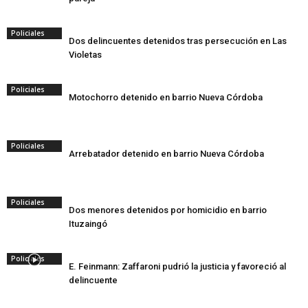
Policiales
Dos delincuentes detenidos tras persecución en Las
Violetas
Policiales
Motochorro detenido en barrio Nueva Córdoba
Policiales
Arrebatador detenido en barrio Nueva Córdoba
Policiales
Dos menores detenidos por homicidio en barrio
Ituzaingó
Policiales
E. Feinmann: Zaffaroni pudrió la justicia y favoreció al
delincuente