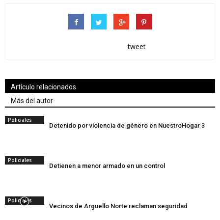
tweet
Artículo relacionados
Más del autor
Policiales
Detenido por violencia de género en NuestroHogar 3
Policiales
Detienen a menor armado en un control
Policiales
Vecinos de Arguello Norte reclaman seguridad