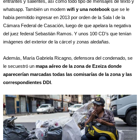
entrantes y salientes, así como todo tipo de mensajes de texto y
whatsapp. También un modem
wifi y una notebook
que se le
había permitido ingresar en 2013 por orden de la Sala I de la
Cámara Federal de Casación, luego de que apelara la negativa
del juez federal Sebastián Ramos. Y unos 100 CD’s que tenían
imágenes del exterior de la cárcel y zonas aledañas.
Además, María Gabriela Ricagno, defensora del condenado, se
le secuestró un
mapa aéreo de la zona de Ezeiza donde
aparecerían marcadas todas las comisarías de la zona y las
correspondientes DDI
.