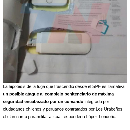
La hipótesis de la fuga que trascendió desde el SPF es llamativa:
un posible ataque al complejo penitenciario de máxima
seguridad encabezado por un comando
integrado por
ciudadanos chilenos y peruanos contratados por Los Urabeños,
el clan narco paramilitar al cual respondería López Londoño.