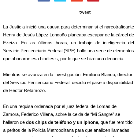
tweet
La Justicia inició una causa para determinar si el narcotraficante
Henry de Jesús López Londoño planeaba escapar de la cárcel de
Ezeiza. En las últimas horas, un trabajo de inteligencia del
Servicio Penitenciario Federal (SPF) halló una serie de elementos
que abonaron esa hipótesis, por lo que se hizo una denuncia.
Mientras se avanza en la investigación, Emiliano Blanco, director
del Servicio Penitenciario Federal, decidió el pase a disponibilidad
de Héctor Retamozo.
En una requisa ordenada por el juez federal de Lomas de
Zamora, Federico Villena, sobre la celda de “Mi Sangre” se
hallaron de
dos chips de teléfono y un Iphone,
que fue remitido
a peritos de la Policía Metropolitana para que analicen llamadas