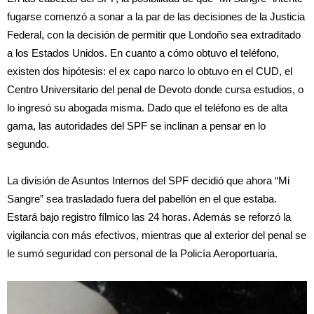
fugarse comenzó a sonar a la par de las decisiones de la Justicia
Federal, con la decisión de permitir que Londoño sea extraditado
a los Estados Unidos. En cuanto a cómo obtuvo el teléfono,
existen dos hipótesis: el ex capo narco lo obtuvo en el CUD, el
Centro Universitario del penal de Devoto donde cursa estudios, o
lo ingresó su abogada misma. Dado que el teléfono es de alta
gama, las autoridades del SPF se inclinan a pensar en lo
segundo.
La división de Asuntos Internos del SPF decidió que ahora “Mi
Sangre” sea trasladado fuera del pabellón en el que estaba.
Estará bajo registro fílmico las 24 horas. Además se reforzó la
vigilancia con más efectivos, mientras que al exterior del penal se
le sumó seguridad con personal de la Policía Aeroportuaria.