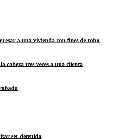
resar a una vivienda con fines de robo
la cabeza tres veces a una clienta
 robado
itar ser detenido