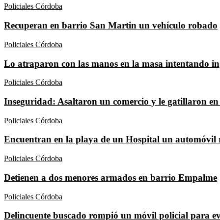
Policiales Córdoba
Recuperan en barrio San Martin un vehículo robado
Policiales Córdoba
Lo atraparon con las manos en la masa intentando ing
Policiales Córdoba
Inseguridad: Asaltaron un comercio y le gatillaron en 
Policiales Córdoba
Encuentran en la playa de un Hospital un automóvil
Policiales Córdoba
Detienen a dos menores armados en barrio Empalme
Policiales Córdoba
Delincuente buscado rompió un móvil policial para ev