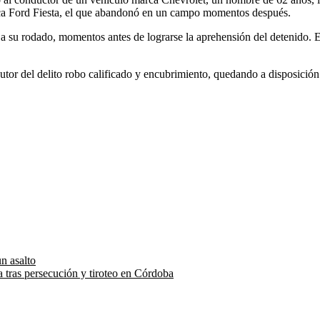
rca Ford Fiesta, el que abandonó en un campo momentos después.
 a su rodado, momentos antes de lograrse la aprehensión del detenido. 
utor del delito robo calificado y encubrimiento, quedando a disposición 
un asalto
a tras persecución y tiroteo en Córdoba