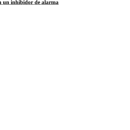
n un inhibidor de alarma