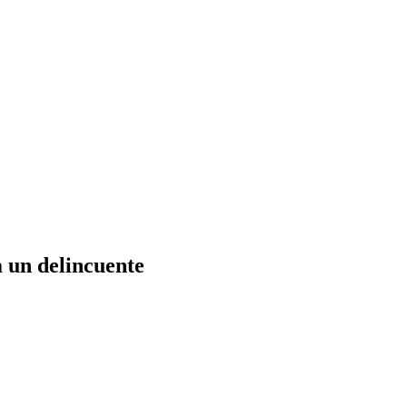
a un delincuente