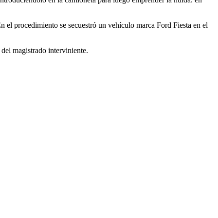
En el procedimiento se secuestró un vehículo marca Ford Fiesta en el
del magistrado interviniente.