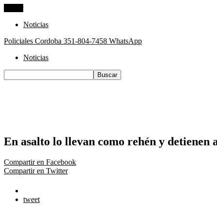
Cerrar
Noticias
Policiales Cordoba
351-804-7458 WhatsApp
Noticias
En asalto lo llevan como rehén y detienen 
Compartir en Facebook
Compartir en Twitter
tweet