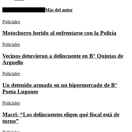
Artículo relacionados
Más del autor
Policiales
Motochorro herido al enfrentarse con la Policía
Policiales
Vecinos detuvieron a delincuente en B° Quintas de
Arguello
Policiales
Un detenido armado en un hipermercado de B°
Poeta Lugones
Policiales
Macri: “Los delincuentes eligen qué fiscal está de
turno”