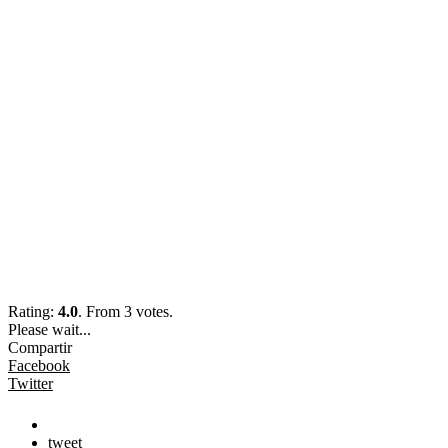
Rating:
4.0
. From 3 votes.
Please wait...
Compartir
Facebook
Twitter
tweet