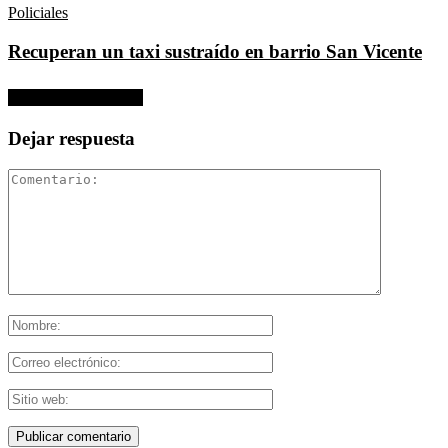
Policiales
Recuperan un taxi sustraído en barrio San Vicente
No hay comentarios
Dejar respuesta