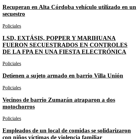
Recuperan en Alta Córdoba vehículo utilizado en un
secuestro
Policiales
LSD, EXTÁSIS, POPPER Y MARIHUANA
FUERON SECUESTRADOS EN CONTROLES
DE LA FPA EN UNA FIESTA ELECTRÓNICA
Policiales
Detienen a sujeto armado en barrio Villa Unión
Policiales
Vecinos de barrio Zumarán atraparon a dos
motochorros
Policiales
Empleados de un local de comidas se solidarizaron
con niños víctimas de violencia familiar