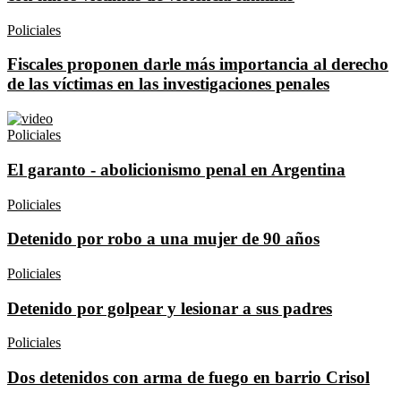
Policiales
Fiscales proponen darle más importancia al derecho
de las víctimas en las investigaciones penales
Policiales
El garanto - abolicionismo penal en Argentina
Policiales
Detenido por robo a una mujer de 90 años
Policiales
Detenido por golpear y lesionar a sus padres
Policiales
Dos detenidos con arma de fuego en barrio Crisol