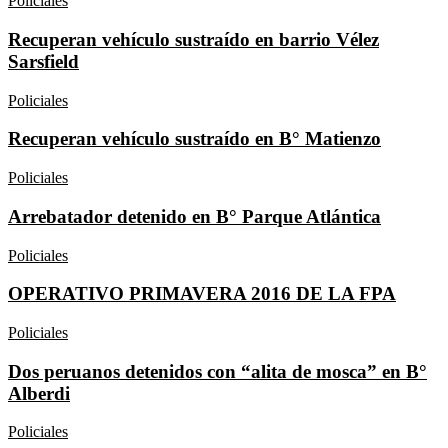
Policiales
Recuperan vehículo sustraído en barrio Vélez
Sarsfield
Policiales
Recuperan vehículo sustraído en B° Matienzo
Policiales
Arrebatador detenido en B° Parque Atlántica
Policiales
OPERATIVO PRIMAVERA 2016 DE LA FPA
Policiales
Dos peruanos detenidos con “alita de mosca” en B°
Alberdi
Policiales