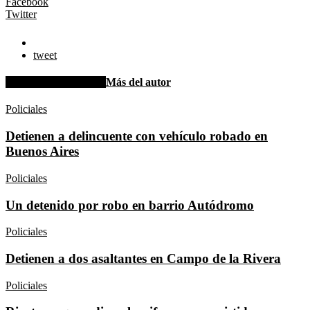
Facebook
Twitter
tweet
Artículo relacionados
Más del autor
Policiales
Detienen a delincuente con vehículo robado en
Buenos Aires
Policiales
Un detenido por robo en barrio Autódromo
Policiales
Detienen a dos asaltantes en Campo de la Rivera
Policiales