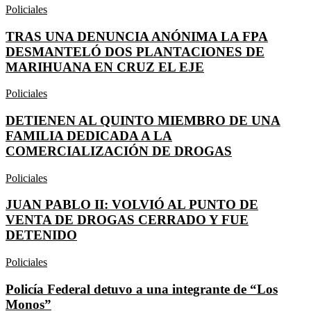
Policiales
TRAS UNA DENUNCIA ANÓNIMA LA FPA
DESMANTELÓ DOS PLANTACIONES DE
MARIHUANA EN CRUZ EL EJE
Policiales
DETIENEN AL QUINTO MIEMBRO DE UNA
FAMILIA DEDICADA A LA
COMERCIALIZACIÓN DE DROGAS
Policiales
JUAN PABLO II: VOLVIÓ AL PUNTO DE
VENTA DE DROGAS CERRADO Y FUE
DETENIDO
Policiales
Policía Federal detuvo a una integrante de “Los
Monos”