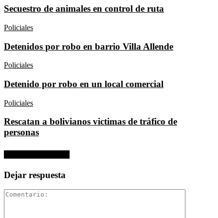
Secuestro de animales en control de ruta
Policiales
Detenidos por robo en barrio Villa Allende
Policiales
Detenido por robo en un local comercial
Policiales
Rescatan a bolivianos victimas de tráfico de
personas
No hay comentarios
Dejar respuesta