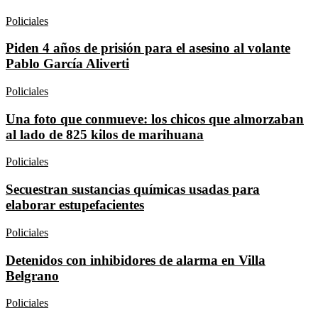
Policiales
Piden 4 años de prisión para el asesino al volante
Pablo García Aliverti
Policiales
Una foto que conmueve: los chicos que almorzaban
al lado de 825 kilos de marihuana
Policiales
Secuestran sustancias químicas usadas para
elaborar estupefacientes
Policiales
Detenidos con inhibidores de alarma en Villa
Belgrano
Policiales