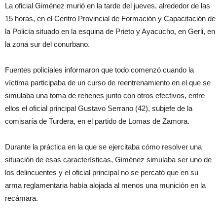
La oficial Giménez murió en la tarde del jueves, alrededor de las
15 horas, en el Centro Provincial de Formación y Capacitación de
la Policía situado en la esquina de Prieto y Ayacucho, en Gerli, en
la zona sur del conurbano.
Fuentes policiales informaron que todo comenzó cuando la
víctima participaba de un curso de reentrenamiento en el que se
simulaba una toma de rehenes junto con otros efectivos, entre
ellos el oficial principal Gustavo Serrano (42), subjefe de la
comisaría de Turdera, en el partido de Lomas de Zamora.
Durante la práctica en la que se ejercitaba cómo resolver una
situación de esas características, Giménez simulaba ser uno de
los delincuentes y el oficial principal no se percató que en su
arma reglamentaria había alojada al menos una munición en la
recámara.