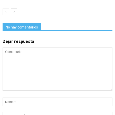
No hay comentarios
Dejar respuesta