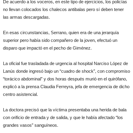
De acuerdo a los voceros, en este tipo de ejercicios, los policías
no llevan colocados los chalecos antibalas pero sí deben tener
las armas descargadas.
En esas circunstancias, Serrano, quien era de una jerarquía
superior pero había sido compañero de la joven, efectuó un
disparo que impactó en el pecho de Giménez.
La oficial fue trasladada de urgencia al hospital Narciso López de
Lanús donde ingresó bajo un “cuadro de shock”, con compromiso
“torácico abdominal” y dos horas después murió en el quirófano,
explicó a la prensa Claudia Ferreyra, jefa de emergencia de dicho
centro asistencial.
La doctora precisó que la víctima presentaba una herida de bala
con orificio de entrada y de salida, y que le había afectado “los
grandes vasos” sanguíneos.