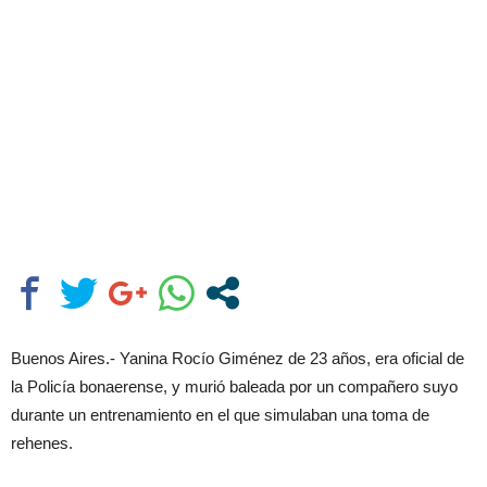
Buenos Aires.- Yanina Rocío Giménez de 23 años, era oficial de
la Policía bonaerense, y murió baleada por un compañero suyo
durante un entrenamiento en el que simulaban una toma de
rehenes.