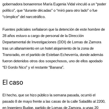
gobernadora bonaerense
María Eugenia Vidal
vinculó a un “poder
político”, que “durante décadas” o “miró para otro lado” o fue
“cómplice” del narcotráfico.
Fuentes policiales señalaron que la detención de este hombre de
28 años estuvo a cargo de personal de la Dirección
Departamental de Investigaciones (DDI) de Lomas de Zamora
tras un allanamiento en un hotel alojamiento de la zona de
Transradio, en el partido de Esteban Echeverría, donde además
fueron detenidos otros dos sospechosos, uno de ellos apodado
“El Gordo Nico” y el restante “Banana”.
El caso
El hecho, que se hizo público la semana pasada, ocurrió el
pasado 8 de mayo frente a las casas de la calle Saladillo al 2200,
en Ingeniero Budge, partido de Lomas de Zamora, a unas 20