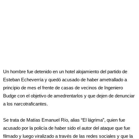
Un hombre fue detenido en un hotel alojamiento del partido de
Esteban Echeverría y quedó acusado de
haber ametrallado a
principio de mes el frente de casas de vecinos
de Ingeniero
Budge con el objetivo de amedrentarlos y que dejen de denunciar
a los narcotraficantes.
Se trata de Matías Emanuel Río, alias “El lágrima”, quien fue
acusado por la policía de haber sido el autor del ataque que fue
filmado y luego viralizado a través de las redes sociales y que la