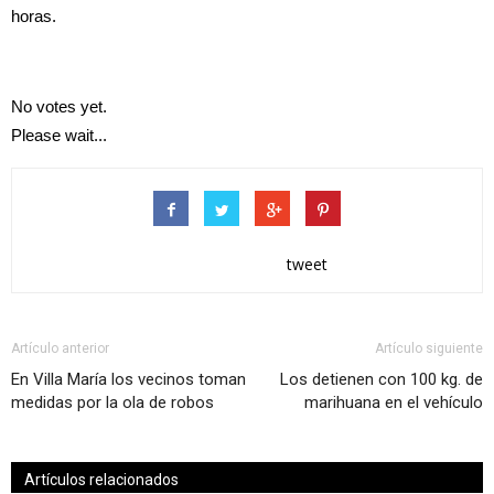
horas.
No votes yet.
Please wait...
tweet
Artículo anterior
Artículo siguiente
En Villa María los vecinos toman
Los detienen con 100 kg. de
medidas por la ola de robos
marihuana en el vehículo
Artículos relacionados