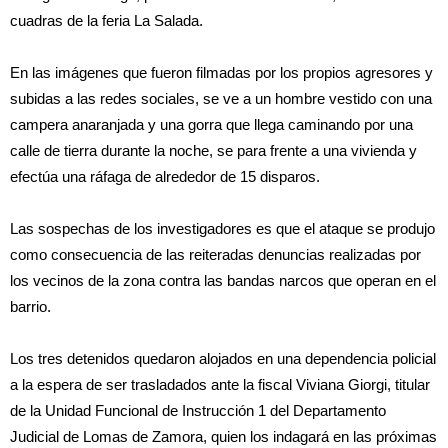
cuadras de la feria La Salada.
En las imágenes que fueron filmadas por los propios agresores y
subidas a las redes sociales, se ve a un hombre vestido con una
campera anaranjada y una gorra que llega caminando por una
calle de tierra durante la noche, se para frente a una vivienda y
efectúa una ráfaga de alrededor de 15 disparos.
Las sospechas de los investigadores es que el ataque se produjo
como consecuencia de las reiteradas denuncias realizadas por
los vecinos de la zona contra las bandas narcos que operan en el
barrio.
Los tres detenidos quedaron alojados en una dependencia policial
a la espera de ser trasladados ante la fiscal Viviana Giorgi, titular
de la Unidad Funcional de Instrucción 1 del Departamento
Judicial de Lomas de Zamora, quien los indagará en las próximas