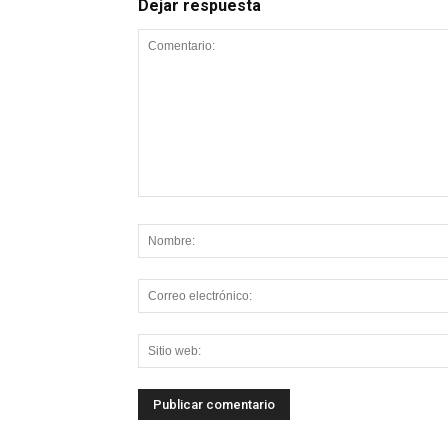
Dejar respuesta