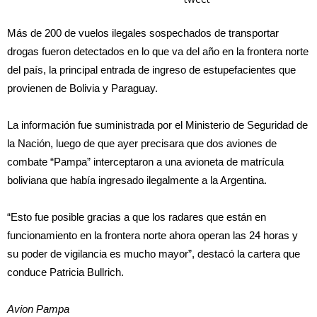
Más de 200 de vuelos ilegales sospechados de transportar
drogas fueron detectados en lo que va del año en la frontera norte
del país, la principal entrada de ingreso de estupefacientes que
provienen de Bolivia y Paraguay.
La información fue suministrada por el Ministerio de Seguridad de
la Nación, luego de que ayer precisara que dos aviones de
combate “Pampa” interceptaron a una avioneta de matrícula
boliviana que había ingresado ilegalmente a la Argentina.
“Esto fue posible gracias a que los radares que están en
funcionamiento en la frontera norte ahora operan las 24 horas y
su poder de vigilancia es mucho mayor”, destacó la cartera que
conduce Patricia Bullrich.
Avion Pampa