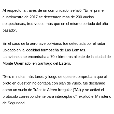
Al respecto, a través de un comunicado, señaló: “En el primer
cuatrimestre de 2017 se detectaron más de 200 vuelos
sospechosos, tres veces más que en el mismo período del año
pasado”.
En el caso de la aeronave boliviana, fue detectada por el radar
ubicado en la localidad formoseña de Las Lomitas.
La avioneta se encontraba a 70 kilómetros al este de la ciudad de
Monte Quemado, en Santiago del Estero.
“Seis minutos más tarde, y luego de que se comprobara que el
piloto en cuestión no contaba con plan de vuelo, fue declarado
como un vuelo de Tránsito Aéreo Irregular (TAI) y se activó el
protocolo correspondiente para interceptarlo”, explicó el Ministerio
de Seguridad.