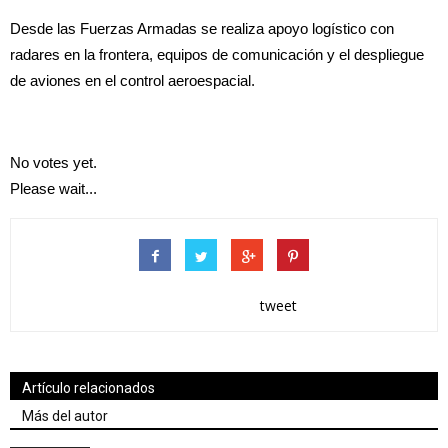
Desde las Fuerzas Armadas se realiza apoyo logístico con
radares en la frontera, equipos de comunicación y el despliegue
de aviones en el control aeroespacial.
No votes yet.
Please wait...
tweet
Artículo relacionados
Más del autor