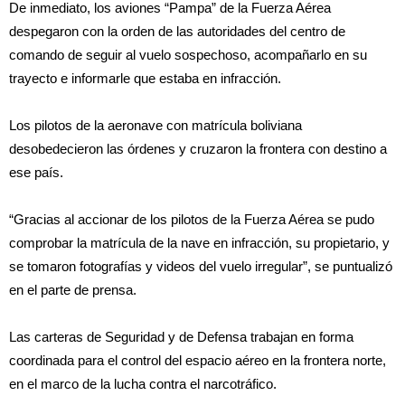
De inmediato, los aviones “Pampa” de la Fuerza Aérea
despegaron con la orden de las autoridades del centro de
comando de seguir al vuelo sospechoso, acompañarlo en su
trayecto e informarle que estaba en infracción.
Los pilotos de la aeronave con matrícula boliviana
desobedecieron las órdenes y cruzaron la frontera con destino a
ese país.
“Gracias al accionar de los pilotos de la Fuerza Aérea se pudo
comprobar la matrícula de la nave en infracción, su propietario, y
se tomaron fotografías y videos del vuelo irregular”, se puntualizó
en el parte de prensa.
Las carteras de Seguridad y de Defensa trabajan en forma
coordinada para el control del espacio aéreo en la frontera norte,
en el marco de la lucha contra el narcotráfico.