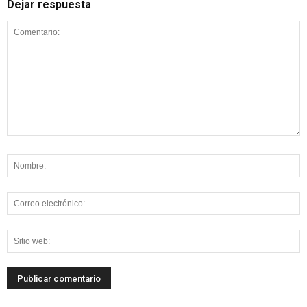
Dejar respuesta