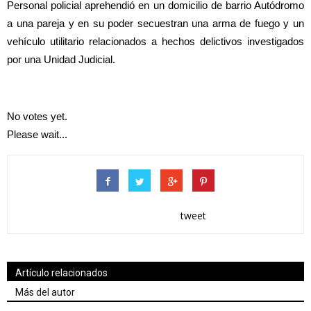
Personal policial aprehendió en un domicilio de barrio Autódromo
a una pareja y en su poder secuestran una arma de fuego y un
vehículo utilitario relacionados a hechos delictivos investigados
por una Unidad Judicial.
No votes yet.
Please wait...
tweet
Artículo relacionados
Más del autor