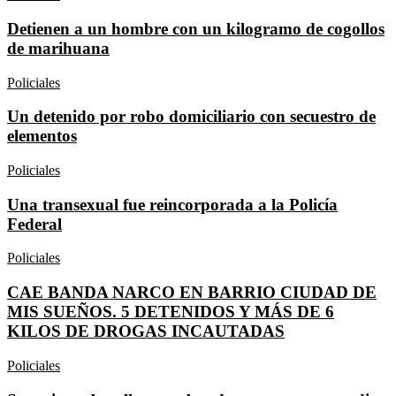
Detienen a un hombre con un kilogramo de cogollos
de marihuana
Policiales
Un detenido por robo domiciliario con secuestro de
elementos
Policiales
Una transexual fue reincorporada a la Policía
Federal
Policiales
CAE BANDA NARCO EN BARRIO CIUDAD DE
MIS SUEÑOS. 5 DETENIDOS Y MÁS DE 6
KILOS DE DROGAS INCAUTADAS
Policiales