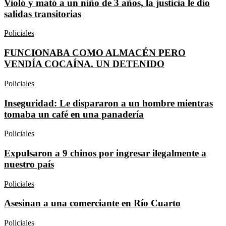
Violó y mató a un niño de 3 años, la justicia le dio
salidas transitorias
Policiales
FUNCIONABA COMO ALMACÉN PERO
VENDÍA COCAÍNA. UN DETENIDO
Policiales
Inseguridad: Le dispararon a un hombre mientras
tomaba un café en una panadería
Policiales
Expulsaron a 9 chinos por ingresar ilegalmente a
nuestro país
Policiales
Asesinan a una comerciante en Río Cuarto
Policiales