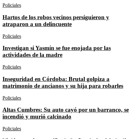
Policiales
Hartos de los robos vecinos persiguieron y
atraparon a un delincuente
Policiales
Investigan si Yasmín se fue enojada por las
actividades de la madre
Policiales
Inseguridad en Córdoba: Brutal golpiza a
matrimonio de ancianos y su hija para robarles
Policiales
Altas Cumbres: Su auto cayó por un barranco, se
incendió y murió calcinado
Policiales