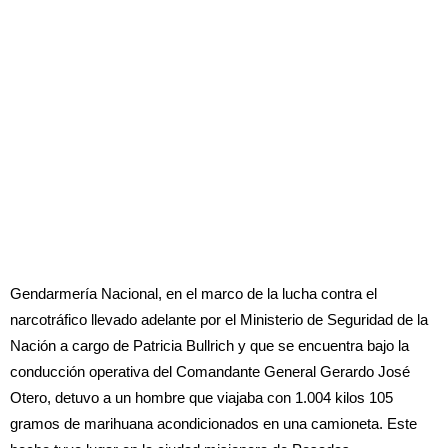
Gendarmería Nacional, en el marco de la lucha contra el
narcotráfico llevado adelante por el Ministerio de Seguridad de la
Nación a cargo de Patricia Bullrich y que se encuentra bajo la
conducción operativa del Comandante General Gerardo José
Otero, detuvo a un hombre que viajaba con 1.004 kilos 105
gramos de marihuana acondicionados en una camioneta. Este