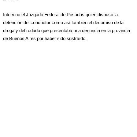
Intervino el Juzgado Federal de Posadas quien dispuso la
detención del conductor como así también el decomiso de la
droga y del rodado que presentaba una denuncia en la provincia
de Buenos Aires por haber sido sustraído.