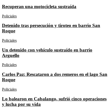
Recuperan una motocicleta sustraída
Policiales
Detenido tras persecución y tiroteo en barrio San
Roque
Policiales
Un detenido con vehículo sustraído en barrio
Arguello
Policiales
Carlos Paz: Rescataron a dos remeros en el lago San
Roque
Policiales
Lo balearon en Cabalango, sufrió cinco operaciones
y lucha por su vida