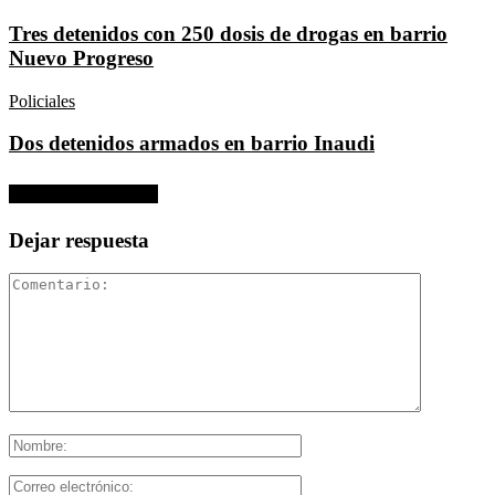
Tres detenidos con 250 dosis de drogas en barrio
Nuevo Progreso
Policiales
Dos detenidos armados en barrio Inaudi
No hay comentarios
Dejar respuesta