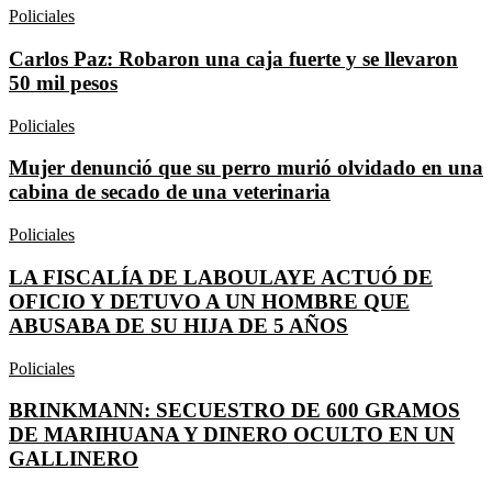
Policiales
Carlos Paz: Robaron una caja fuerte y se llevaron
50 mil pesos
Policiales
Mujer denunció que su perro murió olvidado en una
cabina de secado de una veterinaria
Policiales
LA FISCALÍA DE LABOULAYE ACTUÓ DE
OFICIO Y DETUVO A UN HOMBRE QUE
ABUSABA DE SU HIJA DE 5 AÑOS
Policiales
BRINKMANN: SECUESTRO DE 600 GRAMOS
DE MARIHUANA Y DINERO OCULTO EN UN
GALLINERO