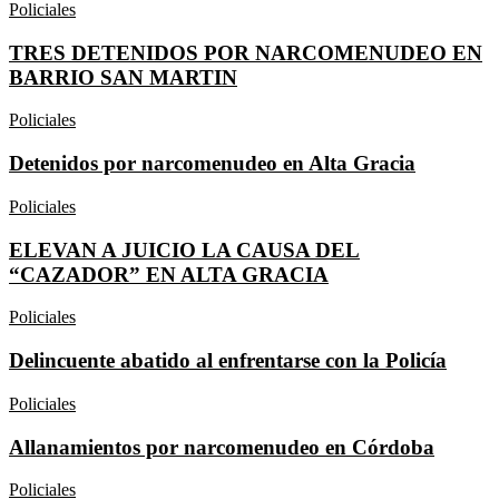
Policiales
TRES DETENIDOS POR NARCOMENUDEO EN
BARRIO SAN MARTIN
Policiales
Detenidos por narcomenudeo en Alta Gracia
Policiales
ELEVAN A JUICIO LA CAUSA DEL
“CAZADOR” EN ALTA GRACIA
Policiales
Delincuente abatido al enfrentarse con la Policía
Policiales
Allanamientos por narcomenudeo en Córdoba
Policiales