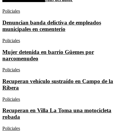
Policiales
Denuncian banda delictiva de empleados
municipales en cementerio
Policiales
Mujer detenida en barrio Güemes por
narcomenudeo
Policiales
Recuperan vehículo sustraído en Campo de la
Ribera
Policiales
Recuperan en Villa La Toma una motocicleta
robada
Policiales