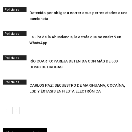
Policiales
Detenido por obligar a correr a sus perros atados a una
camioneta
Policiales
La Flor de la Abundancia, la estafa que se viralizó en
WhatsApp
Policiales
RÍO CUARTO: PAREJA DETENIDA CON MÁS DE 500
DOSIS DE DROGAS
Policiales
CARLOS PAZ: SECUESTRO DE MARIHUANA, COCAÍNA,
LSD Y ÉXTASIS EN FIESTA ELECTRÓNICA