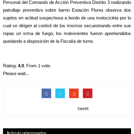
Personal del Comando de Acción Preventiva Distrito 3 realizando
patrullaje preventivo sobre barrio Estación Flores observa dos
sujetos en actitud sospechosa a bordo de una motocicleta por lo
cual se dirigen al control de los mismos secuestrando entre sus
ropas un srma de fuego, los malvivientes fueron aprehendidos
quedando a disposición de la Fiscalía de turno.
Rating:
4.0
. From 1 vote.
Please wait...
tweet
Artículo relacionados