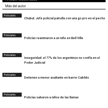
Más del autor
Policiales
Chubut: Jefe policial patrulla con una go pro en el pecho
Policiales
Policías reanimaron a un niño en Bell Ville
Policiales
Inseguridad: el 77% de los argentinos no confía en el
Poder Judicial
Policiales
Detienen a menor asaltante en barrio Cabildo
Policiales
Policías salvaron a niños de las llamas