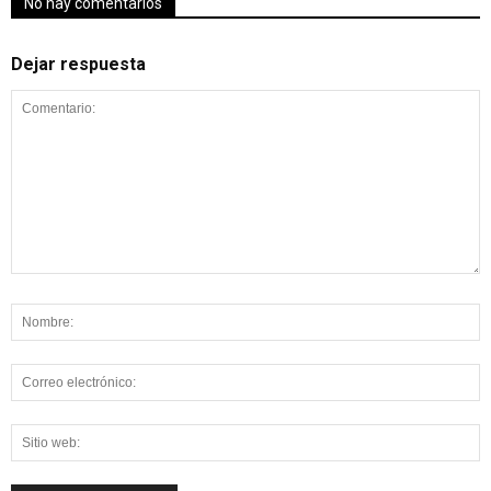
No hay comentarios
Dejar respuesta