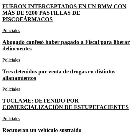
FUERON INTERCEPTADOS EN UN BMW CON
MÁS DE 9200 PASTILLAS DE
PISCOFÁRMACOS
Policiales
Abogado confesó haber pagado a Fiscal para liberar
delincuentes
Policiales
Tres detenidos por venta de drogas en distintos
allanamientos
Policiales
TUCLAME: DETENIDO POR
COMERCIALIZACIÓN DE ESTUPEFACIENTES
Policiales
Recuperan un vehículo sustraído