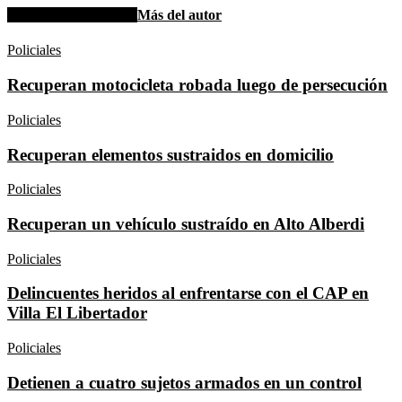
Artículo relacionados
Más del autor
Policiales
Recuperan motocicleta robada luego de persecución
Policiales
Recuperan elementos sustraidos en domicilio
Policiales
Recuperan un vehículo sustraído en Alto Alberdi
Policiales
Delincuentes heridos al enfrentarse con el CAP en
Villa El Libertador
Policiales
Detienen a cuatro sujetos armados en un control