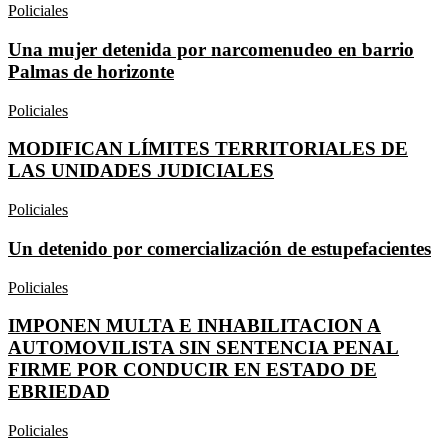
Policiales
Una mujer detenida por narcomenudeo en barrio
Palmas de horizonte
Policiales
MODIFICAN LÍMITES TERRITORIALES DE
LAS UNIDADES JUDICIALES
Policiales
Un detenido por comercialización de estupefacientes
Policiales
IMPONEN MULTA E INHABILITACION A
AUTOMOVILISTA SIN SENTENCIA PENAL
FIRME POR CONDUCIR EN ESTADO DE
EBRIEDAD
Policiales