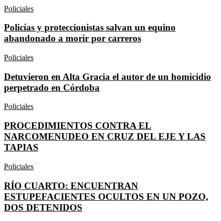
Policiales
Policías y proteccionistas salvan un equino
abandonado a morir por carreros
Policiales
Detuvieron en Alta Gracia el autor de un homicidio
perpetrado en Córdoba
Policiales
PROCEDIMIENTOS CONTRA EL
NARCOMENUDEO EN CRUZ DEL EJE Y LAS
TAPIAS
Policiales
RÍO CUARTO: ENCUENTRAN
ESTUPEFACIENTES OCULTOS EN UN POZO,
DOS DETENIDOS