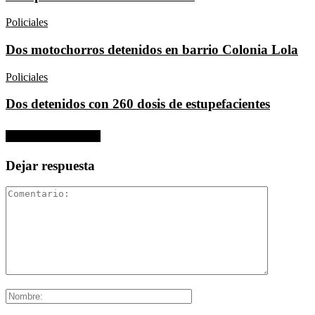
Policiales
Dos motochorros detenidos en barrio Colonia Lola
Policiales
Dos detenidos con 260 dosis de estupefacientes
No hay comentarios
Dejar respuesta