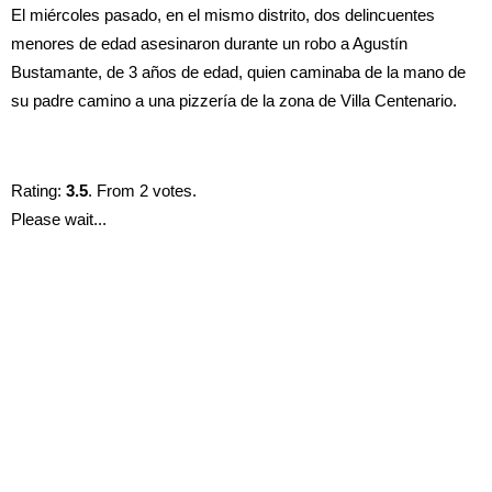
El miércoles pasado, en el mismo distrito, dos delincuentes
menores de edad asesinaron durante un robo a Agustín
Bustamante, de 3 años de edad, quien caminaba de la mano de
su padre camino a una pizzería de la zona de Villa Centenario.
Rating:
3.5
. From 2 votes.
Please wait...