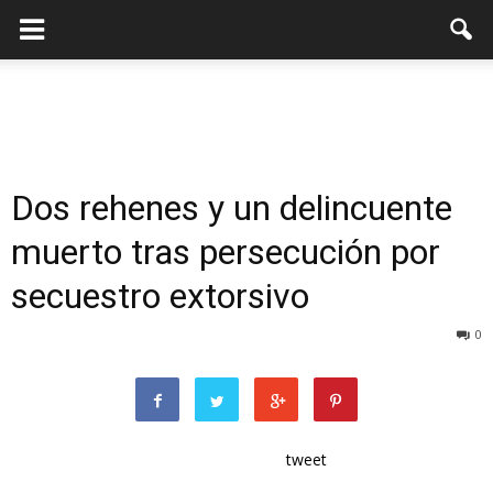
Dos rehenes y un delincuente
muerto tras persecución por
secuestro extorsivo
0
tweet