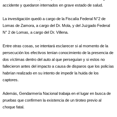
accidente y quedaron internados en grave estado de salud.
La investigación quedó a cargo de la Fiscalía Federal N°2 de
Lomas de Zamora, a cargo del Dr. Mola, y del Juzgado Federal
N° 2 de Lomas, a cargo del Dr. Villena.
Entre otras cosas, se intentará esclarecer si al momento de la
persecución los efectivos tenían conocimiento de la presencia de
dos víctimas dentro del auto al que perseguían y si estos no
fallecieron antes del impacto a causa de disparos que los policías
habrían realizado en su intento de impedir la huida de los
captores.
Además, Gendarmería Nacional trabaja en el lugar en busca de
pruebas que confirmen la existencia de un tiroteo previo al
choque fatal.