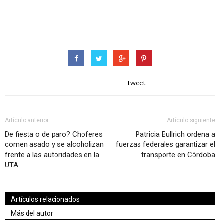
tweet
Artículo anterior
Artículo siguiente
De fiesta o de paro? Choferes
Patricia Bullrich ordena a
comen asado y se alcoholizan
fuerzas federales garantizar el
frente a las autoridades en la
transporte en Córdoba
UTA
Artículos relacionados
Más del autor