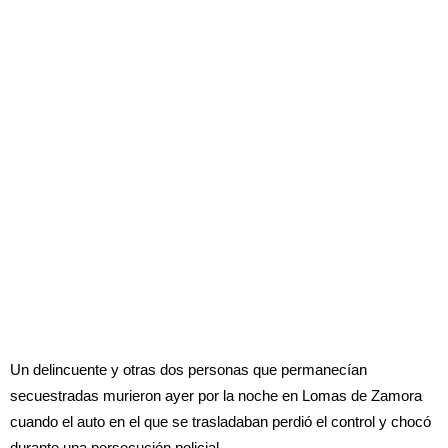
Un delincuente y otras dos personas que permanecían
secuestradas murieron ayer por la noche en Lomas de Zamora
cuando el auto en el que se trasladaban perdió el control y chocó
durante una persecución policial.