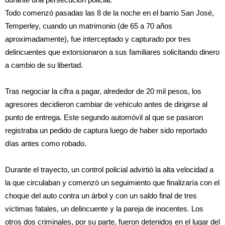
Todo comenzó pasadas las 8 de la noche en el barrio San José,
Temperley, cuando un matrimonio (de 65 a 70 años
aproximadamente), fue interceptado y capturado por tres
delincuentes que extorsionaron a sus familiares solicitando dinero
a cambio de su libertad.
Tras negociar la cifra a pagar, alrededor de 20 mil pesos, los
agresores decidieron cambiar de vehículo antes de dirigirse al
punto de entrega. Este segundo automóvil al que se pasaron
registraba un pedido de captura luego de haber sido reportado
días antes como robado.
Durante el trayecto, un control policial advirtió la alta velocidad a
la que circulaban y comenzó un seguimiento que finalizaría con el
choque del auto contra un árbol y con un saldo final de tres
víctimas fatales, un delincuente y la pareja de inocentes. Los
otros dos criminales, por su parte, fueron detenidos en el lugar del