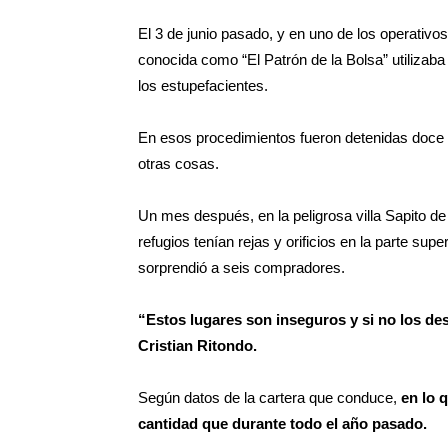
El 3 de junio pasado, y en uno de los operativ
conocida como “El Patrón de la Bolsa” utilizab
los estupefacientes.
En esos procedimientos fueron detenidas doce 
otras cosas.
Un mes después, en la peligrosa villa Sapito de
refugios tenían rejas y orificios en la parte s
sorprendió a seis compradores.
“Estos lugares son inseguros y si no los de
Cristian Ritondo.
Según datos de la cartera que conduce,
en lo 
cantidad que durante todo el año pasado.