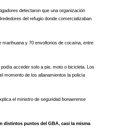
tigadores detectaron que una organización
alrededores del refugio donde comercializaban
 marihuana y 70 envoltorios de cocaína, entre
podía acceder solo a pie, moto o bicicleta. Los
 el momento de los allanamientos la policía
plica el ministro de seguridad bonaerense
n distintos puntos del GBA, casi la misma