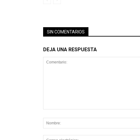
SIN COMENTARIOS
DEJA UNA RESPUESTA