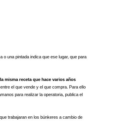
 o una pintada indica que ese lugar, que para
la misma receta que hace varios años
 entre el que vende y el que compra. Para ello
nos para realizar la operatoria, publica el
 que trabajaran en los búnkeres a cambio de