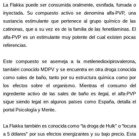
La Flakka puede ser consumida oralmente, esnifada, fumada o
inyectada. Su compuesto activo se denomina alfa-PVP, una
sustancia estimulante que pertenece al grupo químico de las
catinonas, que a su vez es de la familia de las fenetilaminas. El
alfa-PVP es un estimulante muy potente del cual existen pocas
referencias.
Este compuesto se asemeja a la metilenedioxipirovalerona,
también conocido MDPV y se encuentra en otra droga conocida
como sales de baño, tanto por su estructura química como por
los efectos sobre el organismo. Mientras el consumo del
ingrediente activo de las sales de baño es ilegal, el alfa-PVP
sigue siendo legal en algunos países como España, detalla el
portal Psicología y Mente.
La Flakka también es conocida como “la droga de Hulk” o “locura
a 5 dólares” por sus efectos energizantes y su bajo precio. Esta