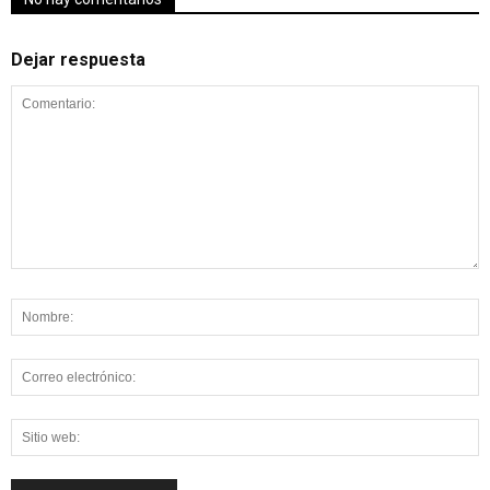
Dejar respuesta