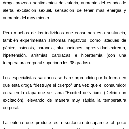
droga provoca sentimientos de euforia, aumento del estado de
alerta, excitación sexual, sensación de tener más energía y
aumento del movimiento.
Pero muchos de los individuos que consumen esta sustancia,
también experimentan síntomas negativos, como: ataques de
pánico, psicosis, paranoia, alucinaciones, agresividad extrema,
hipertensión, arritmias cardíacas e hipertermia (con una
temperatura corporal superior a los 38 grados).
Los especialistas sanitarios se han sorprendido por la forma en
que esta droga “destruye el cuerpo” una vez que el consumidor
entra en la etapa que se llama “Excited delivirium” (Delirio con
excitación), elevando de manera muy rápida la temperatura
corporal.
La euforia que produce esta sustancia desaparece al poco