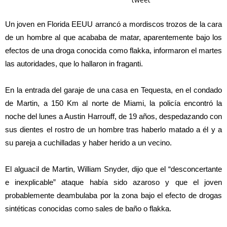
Un joven en Florida EEUU arrancó a mordiscos trozos de la cara
de un hombre al que acababa de matar, aparentemente bajo los
efectos de una droga conocida como flakka, informaron el martes
las autoridades, que lo hallaron in fraganti.
En la entrada del garaje de una casa en Tequesta, en el condado
de Martin, a 150 Km al norte de Miami, la policía encontró la
noche del lunes a Austin Harrouff, de 19 años, despedazando con
sus dientes el rostro de un hombre tras haberlo matado a él y a
su pareja a cuchilladas y haber herido a un vecino.
El alguacil de Martin, William Snyder, dijo que el “desconcertante
e inexplicable” ataque había sido azaroso y que el joven
probablemente deambulaba por la zona bajo el efecto de drogas
sintéticas conocidas como sales de baño o flakka.