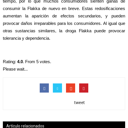
tiempo, por lo que muchos consumidores sienten ganas de
consumir la Flakka de nuevo en breve. Estas redosificaciones
aumentan la aparición de efectos secundarios, y pueden
provocar daños irreparables para los consumidores. Al igual que
otras sustancias similares, la droga Flakka puede provocar
tolerancia y dependencia.
Rating:
4.0
. From 5 votes.
Please wait...
tweet
Artículo relacionados