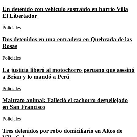
Un detenido con vehículo sustraído en barrio Villa
El Libertador
Policiales
Dos detenidos en una entradera en Quebrada de las
Rosas
Policiales
La justicia liberó al motochorro peruano que asesinó
a Brian y lo mandó a Perú
Policiales
Maltrato animal: Falleció el cachorro despellejado
en San Francisco
Policiales
Tres detenidos por robo domiciliario en Altos de