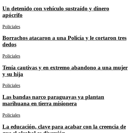
Un detenido con vehículo sustraído y dinero
apócrifo
Policiales
Borrachos atacaron a una Policía y le cortaron tres
dedos
Policiales
Tenía cautivas y en extremo abandono a una mujer
y su hija
Policiales
Las bandas narco paraguayas ya plantan
marihuana en tierra misionera
Policiales
La educación, clave para acabar con la creencia de