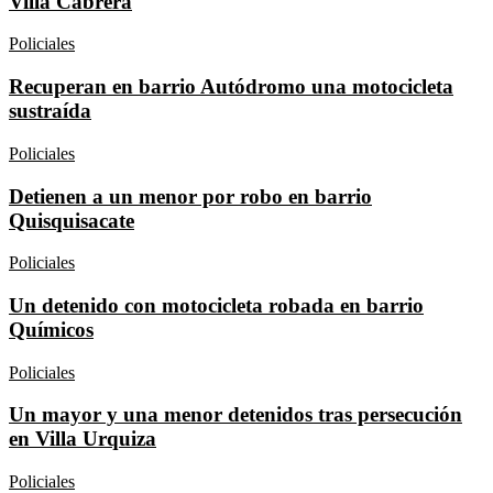
Villa Cabrera
Policiales
Recuperan en barrio Autódromo una motocicleta
sustraída
Policiales
Detienen a un menor por robo en barrio
Quisquisacate
Policiales
Un detenido con motocicleta robada en barrio
Químicos
Policiales
Un mayor y una menor detenidos tras persecución
en Villa Urquiza
Policiales