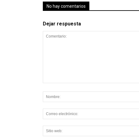
No hay comentarios
Dejar respuesta