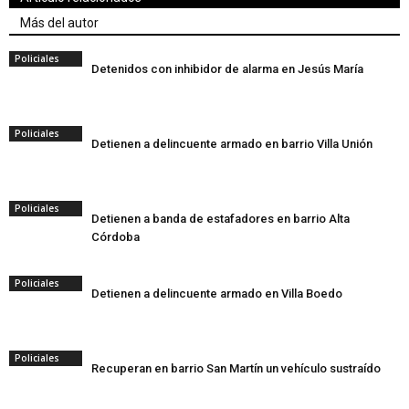
Más del autor
Policiales
Detenidos con inhibidor de alarma en Jesús María
Policiales
Detienen a delincuente armado en barrio Villa Unión
Policiales
Detienen a banda de estafadores en barrio Alta
Córdoba
Policiales
Detienen a delincuente armado en Villa Boedo
Policiales
Recuperan en barrio San Martín un vehículo sustraído