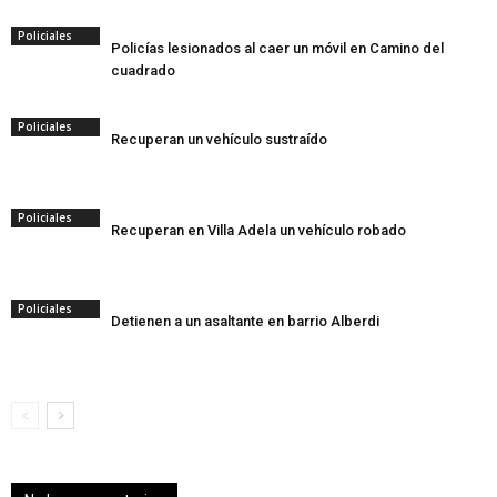
Policiales
Policías lesionados al caer un móvil en Camino del
cuadrado
Policiales
Recuperan un vehículo sustraído
Policiales
Recuperan en Villa Adela un vehículo robado
Policiales
Detienen a un asaltante en barrio Alberdi