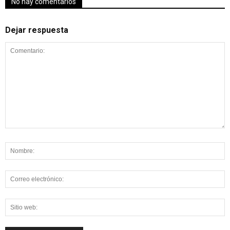
No hay comentarios
Dejar respuesta