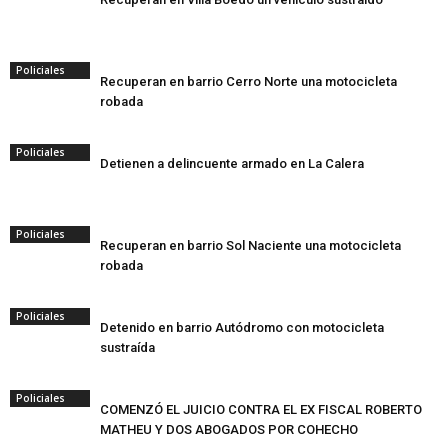
Policiales
Recuperan en barrio Cerro Norte una motocicleta
robada
Policiales
Detienen a delincuente armado en La Calera
Policiales
Recuperan en barrio Sol Naciente una motocicleta
robada
Policiales
Detenido en barrio Autódromo con motocicleta
sustraída
Policiales
COMENZÓ EL JUICIO CONTRA EL EX FISCAL ROBERTO
MATHEU Y DOS ABOGADOS POR COHECHO