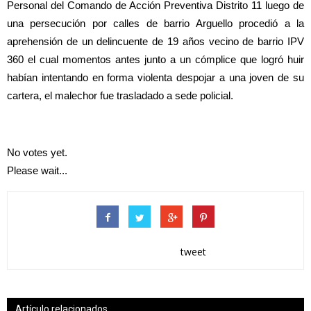
Personal del Comando de Acción Preventiva Distrito 11 luego de
una persecución por calles de barrio Arguello procedió a la
aprehensión de un delincuente de 19 años vecino de barrio IPV
360 el cual momentos antes junto a un cómplice que logró huir
habían intentando en forma violenta despojar a una joven de su
cartera, el malechor fue trasladado a sede policial.
No votes yet.
Please wait...
tweet
Artículo relacionados