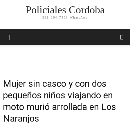
Policiales Cordoba
351-804-7458 WhatsApp
Mujer sin casco y con dos
pequeños niños viajando en
moto murió arrollada en Los
Naranjos