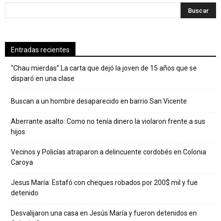
Entradas recientes
“Chau mierdas” La carta que dejó la joven de 15 años que se
disparó en una clase
Buscan a un hombre desaparecido en barrio San Vicente
Aberrante asalto: Como no tenía dinero la violaron frente a sus
hijos
Vecinos y Policías atraparon a delincuente cordobés en Colonia
Caroya
Jesus María: Estafó con cheques robados por 200$ mil y fue
detenido
Desvalijaron una casa en Jesús María y fueron detenidos en