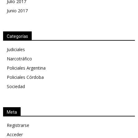
Julio 2017
Junio 2017
Categorías
Judiciales
Narcotráfico
Policiales Argentina
Policiales Córdoba
Sociedad
Meta
Registrarse
Acceder