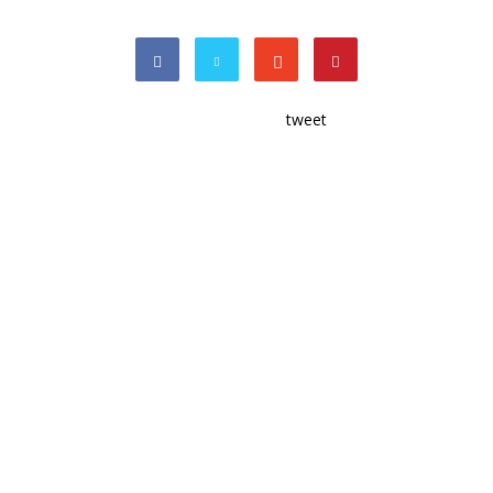
tweet