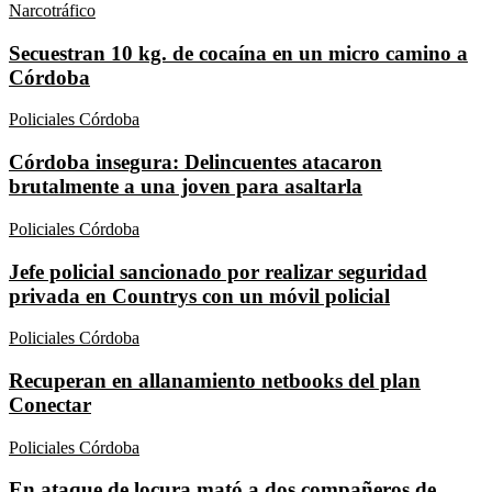
Narcotráfico
Secuestran 10 kg. de cocaína en un micro camino a
Córdoba
Policiales Córdoba
Córdoba insegura: Delincuentes atacaron
brutalmente a una joven para asaltarla
Policiales Córdoba
Jefe policial sancionado por realizar seguridad
privada en Countrys con un móvil policial
Policiales Córdoba
Recuperan en allanamiento netbooks del plan
Conectar
Policiales Córdoba
En ataque de locura mató a dos compañeros de