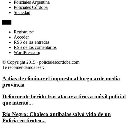
Policiales Argentina
Policiales Córdoba
Sociedad
Meta
Registrarse
Acceder
RSS
de las entradas
RSS
de los comentarios
WordPress.org
© Copyright 2015 - policialescordoba.com
Te recomendamos leer:
A días de eliminar el impuesto al fuego arde media
provincia
Delincuente herido tras atacar a tiros a móvil policial
que intentó...
Río Negro: Chaleco antibalas salvó vida de un
Policia en tiroteo...