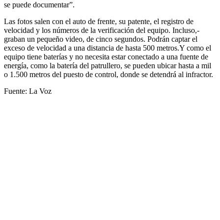
se puede documentar”.
Las fotos salen con el auto de frente, su patente, el registro de
velocidad y los números de la verificación del equipo. Incluso,­
graban un pequeño video, de cinco segundos. Podrán captar el
exceso de velocidad a una distancia de hasta 500 metros.Y como el
equipo tiene baterías y no necesita estar conectado a una fuente de
energía, como la batería del patrullero, se pueden ubicar hasta a mil
o 1.500 metros del puesto de control, donde se detendrá al infractor.
Fuente: La Voz