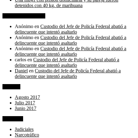
detenidos con 40 kg. de marihuana
Comentarios recientes
Anónimo
en
Custodio del Jefe de Policía Federal abatió a
delincuente que intentó asaltarlo
Anónimo
en
Custodio del Jefe de Policía Federal abatió a
delincuente que intentó asaltarlo
Anónimo
en
Custodio del Jefe de Policía Federal abatió a
delincuente que intentó asaltarlo
carlos
en
Custodio del Jefe de Policía Federal abatió a
delincuente que intentó asaltarlo
Daniel
en
Custodio del Jefe de Policía Federal abatió a
delincuente que intentó asaltarlo
Archivos
Agosto 2017
Julio 2017
Junio 2017
Categorías
Judiciales
Narcotráfico