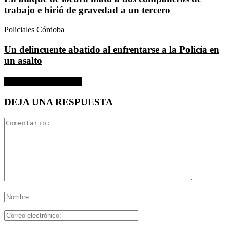
trabajo e hirió de gravedad a un tercero
Policiales Córdoba
Un delincuente abatido al enfrentarse a la Policía en
un asalto
SIN COMENTARIOS
DEJA UNA RESPUESTA