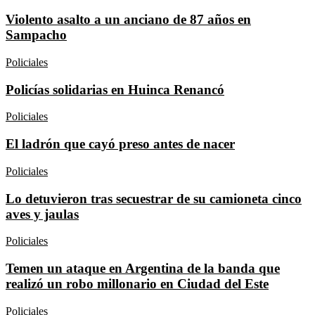
Violento asalto a un anciano de 87 años en
Sampacho
Policiales
Policías solidarias en Huinca Renancó
Policiales
El ladrón que cayó preso antes de nacer
Policiales
Lo detuvieron tras secuestrar de su camioneta cinco
aves y jaulas
Policiales
Temen un ataque en Argentina de la banda que
realizó un robo millonario en Ciudad del Este
Policiales