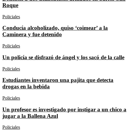
Roque
Policiales
Conducía alcoholizado, quiso ‘coimear’ a la
Caminera y fue detenido
Policiales
Un policía se disfrazó de ángel y los sacó de la calle
Policiales
Estudiantes inventaron una pajita que detecta
drogas en la bebida
Policiales
Un profesor es investigado por instigar a un chico a
jugar a la Ballena Azul
Policiales