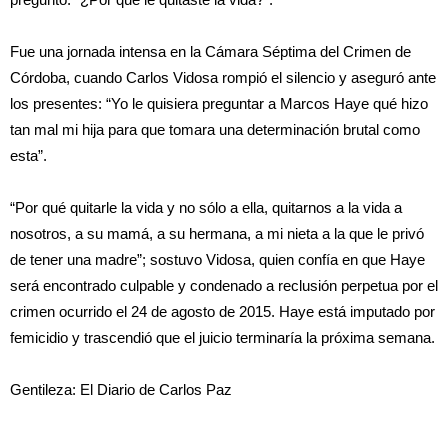
Fue una jornada intensa en la Cámara Séptima del Crimen de
Córdoba, cuando Carlos Vidosa rompió el silencio y aseguró ante
los presentes: “Yo le quisiera preguntar a Marcos Haye qué hizo
tan mal mi hija para que tomara una determinación brutal como
esta”.
“Por qué quitarle la vida y no sólo a ella, quitarnos a la vida a
nosotros, a su mamá, a su hermana, a mi nieta a la que le privó
de tener una madre”; sostuvo Vidosa, quien confía en que Haye
será encontrado culpable y condenado a reclusión perpetua por el
crimen ocurrido el 24 de agosto de 2015. Haye está imputado por
femicidio y trascendió que el juicio terminaría la próxima semana.
Gentileza: El Diario de Carlos Paz