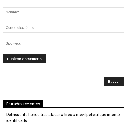
Entradas recientes
Delincuente herido tras atacar a tiros a móvil policial que intentó
identificarlo