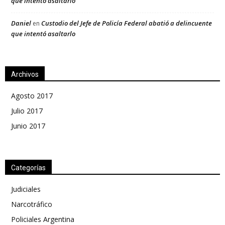
que intentó asaltarlo
Daniel
Custodio del Jefe de Policía Federal abatió a delincuente
en
que intentó asaltarlo
Archivos
Agosto 2017
Julio 2017
Junio 2017
Categorías
Judiciales
Narcotráfico
Policiales Argentina