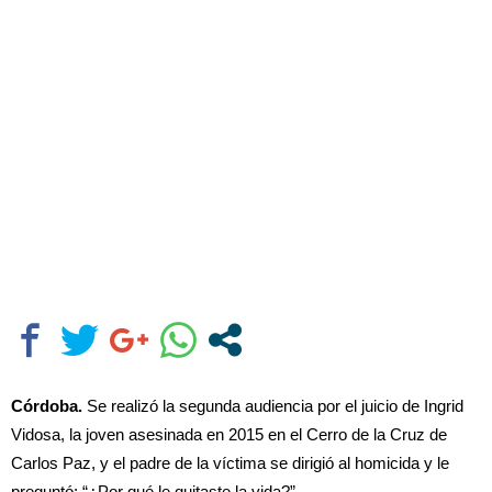
Córdoba.
Se realizó la segunda audiencia por el juicio de Ingrid
Vidosa, la joven asesinada en 2015 en el Cerro de la Cruz de
Carlos Paz, y el padre de la víctima se dirigió al homicida y le
preguntó: “¿Por qué le quitaste la vida?”.