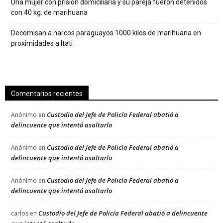
Una mujer con prisión domiciliaria y su pareja fueron detenidos
con 40 kg. de marihuana
Decomisan a narcos paraguayos 1000 kilos de marihuana en
proximidades a Itati
Comentarios recientes
Custodio del Jefe de Policía Federal abatió a
Anónimo
en
delincuente que intentó asaltarlo
Custodio del Jefe de Policía Federal abatió a
Anónimo
en
delincuente que intentó asaltarlo
Custodio del Jefe de Policía Federal abatió a
Anónimo
en
delincuente que intentó asaltarlo
Custodio del Jefe de Policía Federal abatió a delincuente
carlos
en