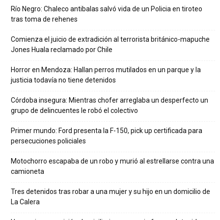
Río Negro: Chaleco antibalas salvó vida de un Policia en tiroteo
tras toma de rehenes
Comienza el juicio de extradición al terrorista británico-mapuche
Jones Huala reclamado por Chile
Horror en Mendoza: Hallan perros mutilados en un parque y la
justicia todavía no tiene detenidos
Córdoba insegura: Mientras chofer arreglaba un desperfecto un
grupo de delincuentes le robó el colectivo
Primer mundo: Ford presenta la F-150, pick up certificada para
persecuciones policiales
Motochorro escapaba de un robo y murió al estrellarse contra una
camioneta
Tres detenidos tras robar a una mujer y su hijo en un domicilio de
La Calera