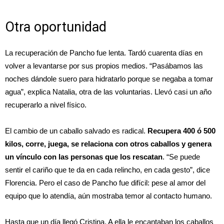
Otra oportunidad
La recuperación de Pancho fue lenta. Tardó cuarenta días en
volver a levantarse por sus propios medios. “Pasábamos las
noches dándole suero para hidratarlo porque se negaba a tomar
agua”, explica Natalia, otra de las voluntarias. Llevó casi un año
recuperarlo a nivel físico.
El cambio de un caballo salvado es radical.
Recupera 400 ó 500
kilos, corre, juega, se relaciona con otros caballos y genera
un vínculo con las personas que los rescatan
. “Se puede
sentir el cariño que te da en cada relincho, en cada gesto”, dice
Florencia. Pero el caso de Pancho fue difícil: pese al amor del
equipo que lo atendía, aún mostraba temor al contacto humano.
Hasta que un día llegó Cristina. A ella le encantaban los caballos