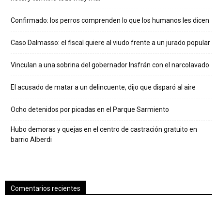
Confirmado: los perros comprenden lo que los humanos les dicen
Caso Dalmasso: el fiscal quiere al viudo frente a un jurado popular
Vinculan a una sobrina del gobernador Insfrán con el narcolavado
El acusado de matar a un delincuente, dijo que disparó al aire
Ocho detenidos por picadas en el Parque Sarmiento
Hubo demoras y quejas en el centro de castración gratuito en
barrio Alberdi
Comentarios recientes