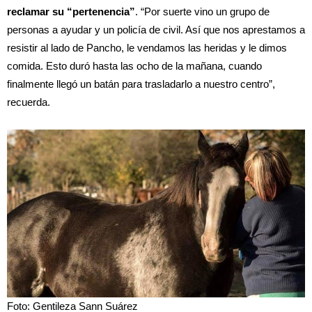
reclamar su “pertenencia”
. “Por suerte vino un grupo de
personas a ayudar y un policía de civil. Así que nos aprestamos a
resistir al lado de Pancho, le vendamos las heridas y le dimos
comida. Esto duró hasta las ocho de la mañana, cuando
finalmente llegó un batán para trasladarlo a nuestro centro”,
recuerda.
Foto: Gentileza Sann Suárez