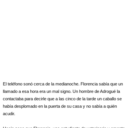
El teléfono sonó cerca de la medianoche. Florencia sabía que un
llamado a esa hora era un mal signo. Un hombre de Adrogué la
contactaba para decirle que a las cinco de la tarde un caballo se
había desplomado en la puerta de su casa y no sabía a quién
acudir.