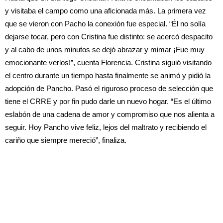
y visitaba el campo como una aficionada más. La primera vez
que se vieron con Pacho la conexión fue especial. “Él no solía
dejarse tocar, pero con Cristina fue distinto: se acercó despacito
y al cabo de unos minutos se dejó abrazar y mimar ¡Fue muy
emocionante verlos!”, cuenta Florencia. Cristina siguió visitando
el centro durante un tiempo hasta finalmente se animó y pidió la
adopción de Pancho. Pasó el riguroso proceso de selección que
tiene el CRRE y por fin pudo darle un nuevo hogar. “Es el último
eslabón de una cadena de amor y compromiso que nos alienta a
seguir. Hoy Pancho vive feliz, lejos del maltrato y recibiendo el
cariño que siempre mereció”, finaliza.