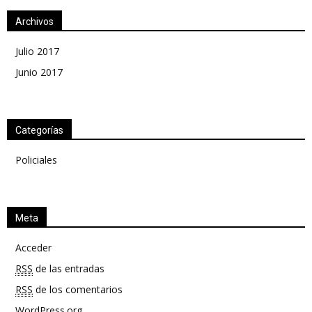
Archivos
Julio 2017
Junio 2017
Categorías
Policiales
Meta
Acceder
RSS
de las entradas
RSS
de los comentarios
WordPress.org