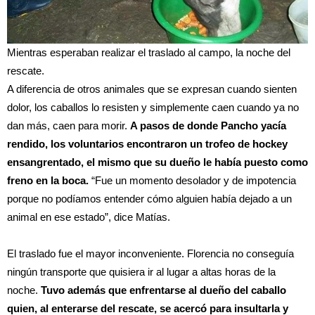
Mientras esperaban realizar el traslado al campo, la noche del
rescate.
A diferencia de otros animales que se expresan cuando sienten
dolor, los caballos lo resisten y simplemente caen cuando ya no
dan más, caen para morir.
A pasos de donde Pancho yacía
rendido, los voluntarios encontraron un trofeo de hockey
ensangrentado, el mismo que su dueño le había puesto como
freno en la boca.
“Fue un momento desolador y de impotencia
porque no podíamos entender cómo alguien había dejado a un
animal en ese estado”, dice Matías.
El traslado fue el mayor inconveniente. Florencia no conseguía
ningún transporte que quisiera ir al lugar a altas horas de la
noche.
Tuvo además que enfrentarse al dueño del caballo
quien, al enterarse del rescate, se acercó para insultarla y