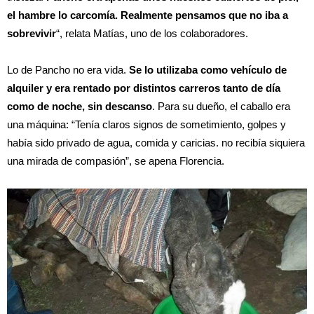
el hambre lo carcomía. Realmente pensamos que no iba a
sobrevivir
“, relata Matías, uno de los colaboradores.
Lo de Pancho no era vida.
Se lo utilizaba como vehículo de
alquiler y era rentado por distintos carreros tanto de día
como de noche, sin descanso
. Para su dueño, el caballo era
una máquina: “Tenía claros signos de sometimiento, golpes y
había sido privado de agua, comida y caricias. no recibía siquiera
una mirada de compasión”, se apena Florencia.