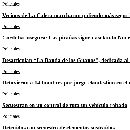
Policiales
Vecinos de La Calera marcharon pidiendo más segur
Policiales
Cordoba insegura: Las pirañas siguen asolando Nu
Policiales
Desarticulan “La Banda de los Gitanos”, dedicada al
Policiales
Detuvieron a 14 hombres por juego clandestino en el
Policiales
Secuestran en un control de ruta un vehículo robado
Policiales
Detenidos con secuestro de elementos sustraídos