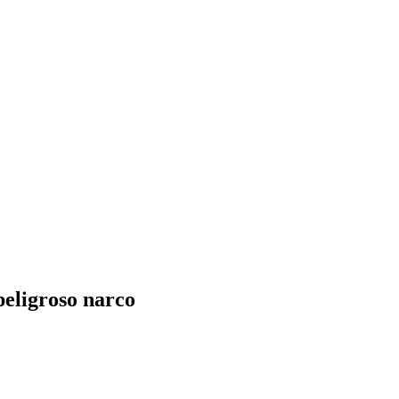
peligroso narco