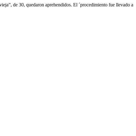
vieja”, de 30, quedaron aprehendidos. El ´procedimiento fue llevado a