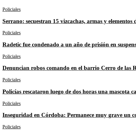
Policiales
Serrano: secuestran 15 vizcachas, armas y elementos d
Policiales
Radetic fue condenado a un año de prisión en suspen
Policiales
Denuncian robos comando en el barrio Cerro de las 
Policiales
Policías rescataron luego de dos horas una mascota c
Policiales
Inseguridad en Córdoba: Permanece muy grave un co
Policiales