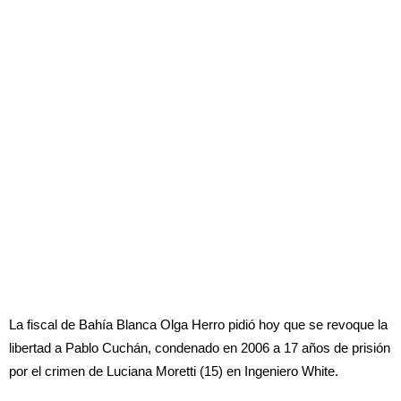
La fiscal de Bahía Blanca Olga Herro pidió hoy que se revoque la
libertad a Pablo Cuchán, condenado en 2006 a 17 años de prisión
por el crimen de Luciana Moretti (15) en Ingeniero White.