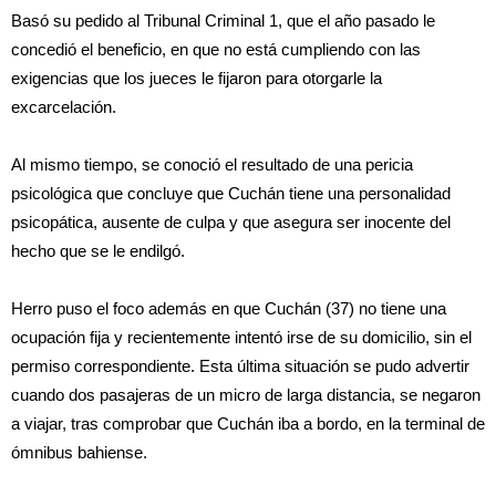
Basó su pedido al Tribunal Criminal 1, que el año pasado le
concedió el beneficio, en que no está cumpliendo con las
exigencias que los jueces le fijaron para otorgarle la
excarcelación.
Al mismo tiempo, se conoció el resultado de una pericia
psicológica que concluye que Cuchán tiene una personalidad
psicopática, ausente de culpa y que asegura ser inocente del
hecho que se le endilgó.
Herro puso el foco además en que Cuchán (37) no tiene una
ocupación fija y recientemente intentó irse de su domicilio, sin el
permiso correspondiente. Esta última situación se pudo advertir
cuando dos pasajeras de un micro de larga distancia, se negaron
a viajar, tras comprobar que Cuchán iba a bordo, en la terminal de
ómnibus bahiense.