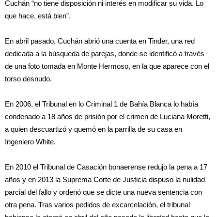
Cuchán “no tiene disposición ni interés en modificar su vida. Lo
que hace, está bien”.
En abril pasado, Cuchán abrió una cuenta en Tinder, una red
dedicada a la búsqueda de parejas, donde se identificó a través
de una foto tomada en Monte Hermoso, en la que aparece con el
torso desnudo.
En 2006, el Tribunal en lo Criminal 1 de Bahía Blanca lo había
condenado a 18 años de prisión por el crimen de Luciana Moretti,
a quien descuartizó y quemó en la parrilla de su casa en
Ingeniero White.
En 2010 el Tribunal de Casación bonaerense redujo la pena a 17
años y en 2013 la Suprema Corte de Justicia dispuso la nulidad
parcial del fallo y ordenó que se dicte una nueva sentencia con
otra pena. Tras varios pedidos de excarcelación, el tribunal