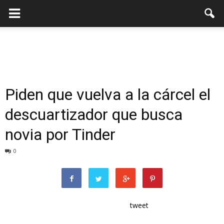
Piden que vuelva a la cárcel el
descuartizador que busca
novia por Tinder
0
tweet