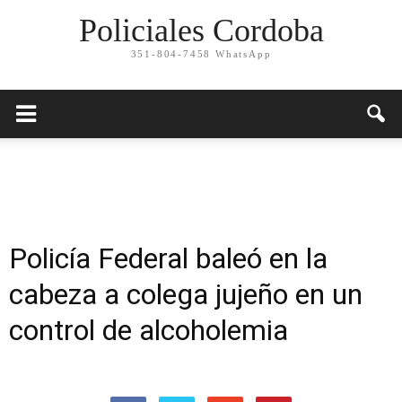
Policiales Cordoba
351-804-7458 WhatsApp
Policía Federal baleó en la
cabeza a colega jujeño en un
control de alcoholemia