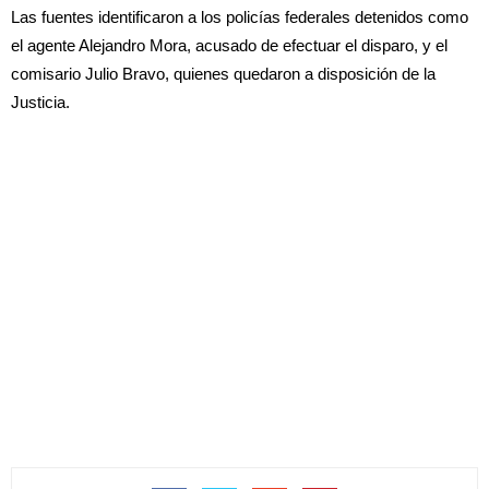
Las fuentes identificaron a los policías federales detenidos como
el agente Alejandro Mora, acusado de efectuar el disparo, y el
comisario Julio Bravo, quienes quedaron a disposición de la
Justicia.