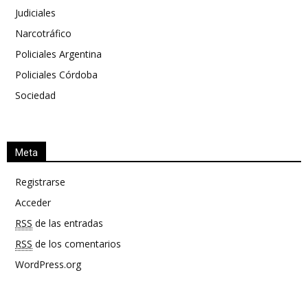
Judiciales
Narcotráfico
Policiales Argentina
Policiales Córdoba
Sociedad
Meta
Registrarse
Acceder
RSS
de las entradas
RSS
de los comentarios
WordPress.org