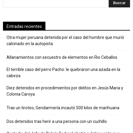
Entradas recientes
Otra mujer peruana detenida por el caso del hombre que murió
calcinado en la autopista
Allanamientos con secuestro de elementos en Rio Ceballos
El terrible caso del perro Pacho: le quebraron una azada en la
cabeza
Diez detenidos en procedimientos por delitos en Jesús Maria y
Colonia Caroya
Tras un tiroteo, Gendarmería incautó 500 kilos de marihuana
Dos detenidos tras herir a una persona con un cuchillo