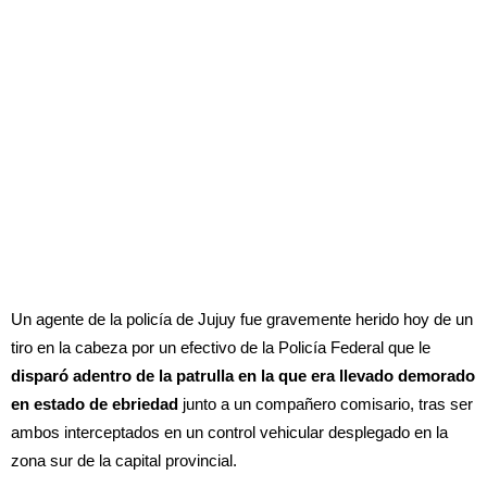
Un agente de la policía de Jujuy fue gravemente herido hoy de un
tiro en la cabeza por un efectivo de la Policía Federal que le
disparó adentro de la patrulla en la que era llevado demorado
en estado de ebriedad
junto a un compañero comisario, tras ser
ambos interceptados en un control vehicular desplegado en la
zona sur de la capital provincial.