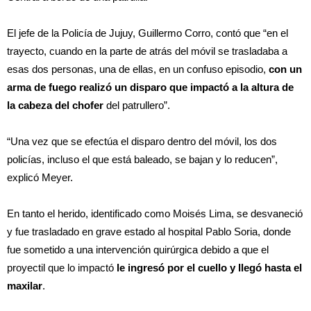
El jefe de la Policía de Jujuy, Guillermo Corro, contó que “en el
trayecto, cuando en la parte de atrás del móvil se trasladaba a
esas dos personas, una de ellas, en un confuso episodio,
con un
arma de fuego realizó un disparo que impactó a la altura de
la cabeza del chofer
del patrullero”.
“Una vez que se efectúa el disparo dentro del móvil, los dos
policías, incluso el que está baleado, se bajan y lo reducen”,
explicó Meyer.
En tanto el herido, identificado como Moisés Lima, se desvaneció
y fue trasladado en grave estado al hospital Pablo Soria, donde
fue sometido a una intervención quirúrgica debido a que el
proyectil que lo impactó
le ingresó por el cuello y llegó hasta el
maxilar
.