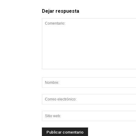
Dejar respuesta