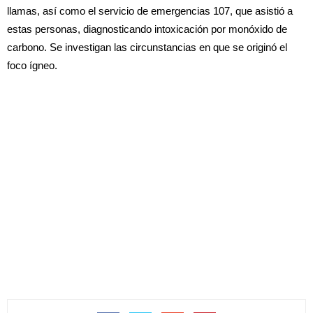
llamas, así como el servicio de emergencias 107, que asistió a
estas personas, diagnosticando intoxicación por monóxido de
carbono. Se investigan las circunstancias en que se originó el
foco ígneo.