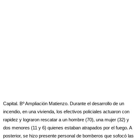
Capital. Bº Ampliación Matienzo. Durante el desarrollo de un
incendio, en una vivienda, los efectivos policiales actuaron con
rapidez y lograron rescatar a un hombre (70), una mujer (32) y
dos menores (11 y 6) quienes estaban atrapados por el fuego. A
posterior, se hizo presente personal de bomberos que sofocó las