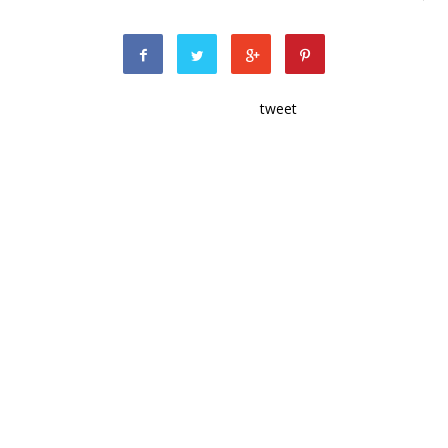
tweet