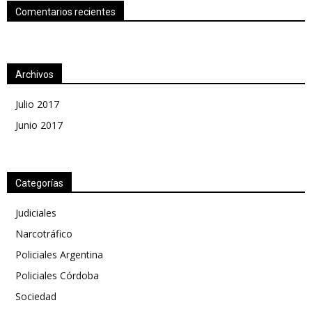
Comentarios recientes
Archivos
Julio 2017
Junio 2017
Categorías
Judiciales
Narcotráfico
Policiales Argentina
Policiales Córdoba
Sociedad