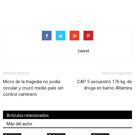
tweet
Artículo anterior
Artículo siguiente
Micro de la tragedia no podía
CAP 5 secuestró 176 kg. de
circular y cruzó medio país sin
droga en barrio Altamira
control caminero
Artículos relacionados
Más del autor