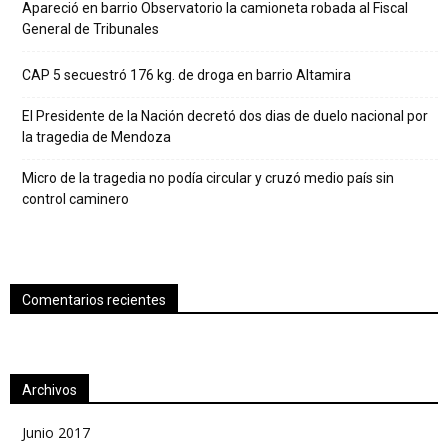
Apareció en barrio Observatorio la camioneta robada al Fiscal
General de Tribunales
CAP 5 secuestró 176 kg. de droga en barrio Altamira
El Presidente de la Nación decretó dos dias de duelo nacional por
la tragedia de Mendoza
Micro de la tragedia no podía circular y cruzó medio país sin
control caminero
Comentarios recientes
Archivos
Junio 2017