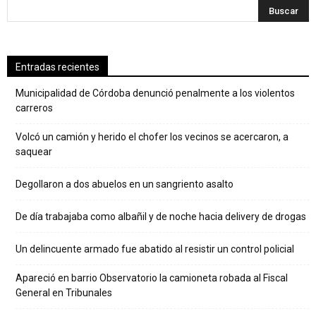
Entradas recientes
Municipalidad de Córdoba denunció penalmente a los violentos
carreros
Volcó un camión y herido el chofer los vecinos se acercaron, a
saquear
Degollaron a dos abuelos en un sangriento asalto
De día trabajaba como albañil y de noche hacia delivery de drogas
Un delincuente armado fue abatido al resistir un control policial
Apareció en barrio Observatorio la camioneta robada al Fiscal
General en Tribunales