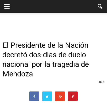
El Presidente de la Nación
decretó dos dias de duelo
nacional por la tragedia de
Mendoza
0