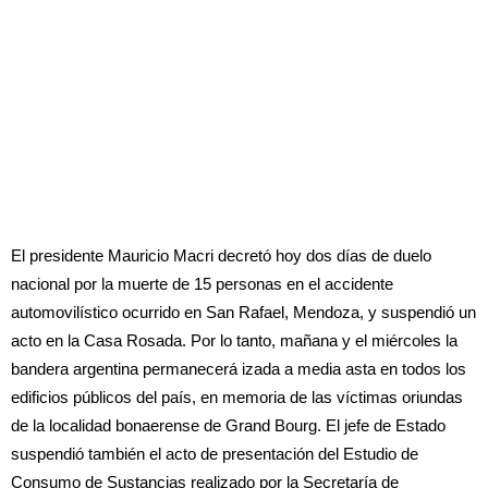
El presidente Mauricio Macri decretó hoy dos días de duelo
nacional por la muerte de 15 personas en el accidente
automovilístico ocurrido en San Rafael, Mendoza, y suspendió un
acto en la Casa Rosada. Por lo tanto, mañana y el miércoles la
bandera argentina permanecerá izada a media asta en todos los
edificios públicos del país, en memoria de las víctimas oriundas
de la localidad bonaerense de Grand Bourg. El jefe de Estado
suspendió también el acto de presentación del Estudio de
Consumo de Sustancias realizado por la Secretaría de