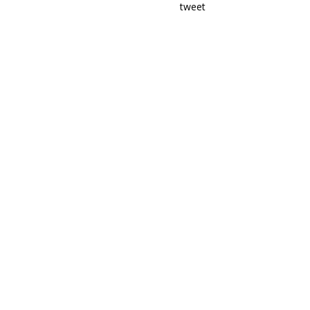
tweet