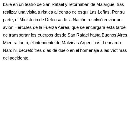
baile en un teatro de San Rafael y retornaban de Malargüe, tras
realizar una visita turística al centro de esquí Las Leñas. Por su
parte, el Ministerio de Defensa de la Nación resolvió enviar un
avión Hércules de la Fuerza Aérea, que se encargará esta tarde
de transportar los cuerpos desde San Rafael hasta Buenos Aires.
Mientra tanto, el intendente de Malvinas Argentinas, Leonardo
Nardini, decretó tres días de duelo en el homenaje a las víctimas
del accidente.