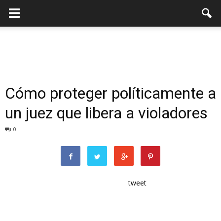
Cómo proteger políticamente a
un juez que libera a violadores
0
tweet