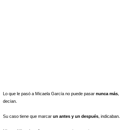
Lo que le pasó a Micaela García no puede pasar
nunca más
,
decían.
Su caso tiene que marcar
un antes y un después
, indicaban.