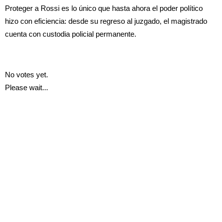
Proteger a Rossi es lo único que hasta ahora el poder político
hizo con eficiencia: desde su regreso al juzgado, el magistrado
cuenta con custodia policial permanente.
No votes yet.
Please wait...