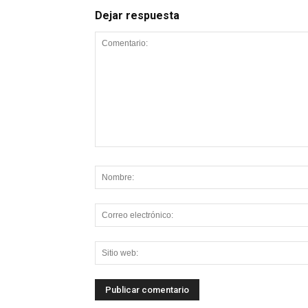
Dejar respuesta