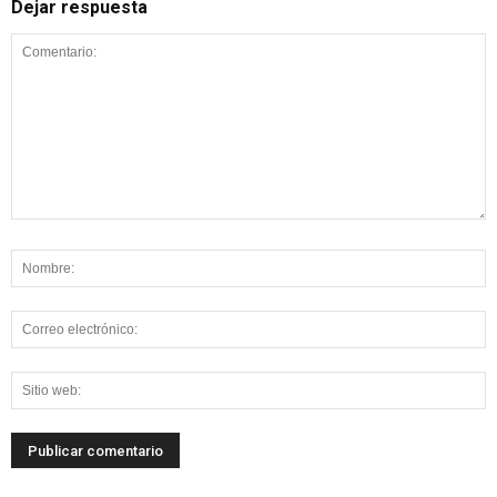
Dejar respuesta