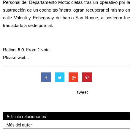
Personal del Departamento Motocicletas tras un operativo por la
sustracción de un coche taxímetro logran recuperar el mismo en
calle Valenti y Echegaray de barrio San Roque, a posterior fue
trasladado a sede policial.
Rating:
5.0
. From 1 vote.
Please wait...
tweet
Artículo relacionados
Más del autor