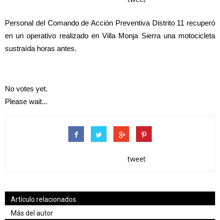
Personal del Comando de Acción Preventiva Distrito 11 recuperó
en un operativo realizado en Villa Monja Sierra una motocicleta
sustraída horas antes.
No votes yet.
Please wait...
tweet
Artículo relacionados
Más del autor