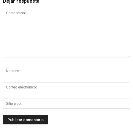
Dejar respuesta