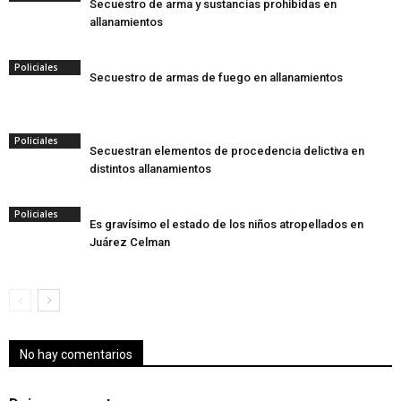
Secuestro de arma y sustancias prohibidas en
allanamientos
Policiales
Secuestro de armas de fuego en allanamientos
Policiales
Secuestran elementos de procedencia delictiva en
distintos allanamientos
Policiales
Es gravísimo el estado de los niños atropellados en
Juárez Celman
No hay comentarios