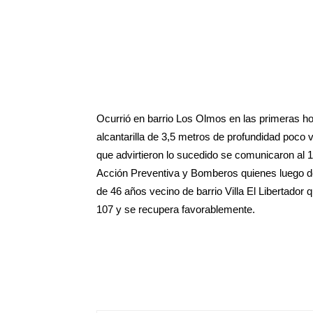
Ocurrió en barrio Los Olmos en las primeras h
alcantarilla de 3,5 metros de profundidad poco 
que advirtieron lo sucedido se comunicaron a
Acción Preventiva y Bomberos quienes luego de
de 46 años vecino de barrio Villa El Libertador 
107 y se recupera favorablemente.