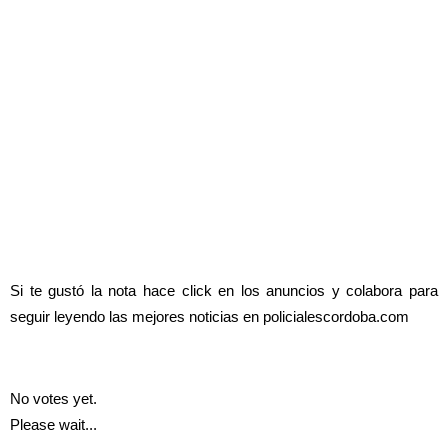
Si te gustó la nota hace click en los anuncios y colabora para
seguir leyendo las mejores noticias en policialescordoba.com
No votes yet.
Please wait...