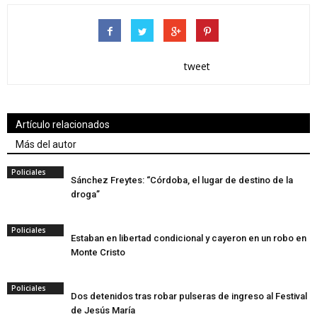
tweet
Artículo relacionados
Más del autor
Policiales
Sánchez Freytes: “Córdoba, el lugar de destino de la
droga”
Policiales
Estaban en libertad condicional y cayeron en un robo en
Monte Cristo
Policiales
Dos detenidos tras robar pulseras de ingreso al Festival
de Jesús María