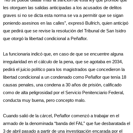
les otorguen las salidas anticipadas a los acusados de delitos
graves si no se dicta esta norma se va a permitir que se sigan
poniendo asesinos en las calles”, expresó Bullrich, quien anticipó
que pedirá que se revise la resolución del Tribunal de San Isidro
que otorgó la libertad condicional a Peñaflor.
La funcionaria indicó que, en caso de que se encuentre alguna
irregularidad en el cálculo de la pena, que se agotaba en 2034,
pedirá el juicio político para los magistrados que concedieron la
libertad condicional a un condenado como Peñaflor que tenía 18
causas penales, una condena a 30 años de prisión, calificado
como de alta peligrosidad por el Servicio Penitenciario Federal,
conducta muy buena, pero concepto malo.
Cuando salió de la cárcel, Peñaflor comenzó a trabajar en el
armado de la denominada “banda del FAL” que fue desbaratada el
3 de abril pasado a partir de una investigación encarada por el