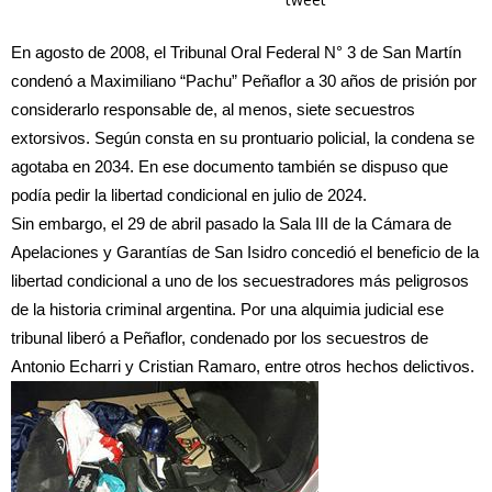
En agosto de 2008, el Tribunal Oral Federal N° 3 de San Martín
condenó a Maximiliano “Pachu” Peñaflor a 30 años de prisión por
considerarlo responsable de, al menos, siete secuestros
extorsivos. Según consta en su prontuario policial, la condena se
agotaba en 2034. En ese documento también se dispuso que
podía pedir la libertad condicional en julio de 2024.
Sin embargo, el 29 de abril pasado la Sala III de la Cámara de
Apelaciones y Garantías de San Isidro concedió el beneficio de la
libertad condicional a uno de los secuestradores más peligrosos
de la historia criminal argentina. Por una alquimia judicial ese
tribunal liberó a Peñaflor, condenado por los secuestros de
Antonio Echarri y Cristian Ramaro, entre otros hechos delictivos.