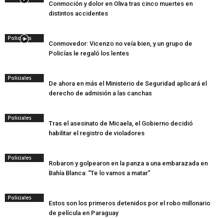
Conmoción y dolor en Oliva tras cinco muertes en
distintos accidentes
Policiales
Conmovedor: Vicenzo no veía bien, y un grupo de
Policías le regaló los lentes
Policiales
De ahora en más el Ministerio de Seguridad aplicará el
derecho de admisión a las canchas
Policiales
Tras el asesinato de Micaela, el Gobierno decidió
habilitar el registro de violadores
Policiales
Robaron y golpearon en la panza a una embarazada en
Bahía Blanca: “Te lo vamos a matar”
Policiales
Estos son los primeros detenidos por el robo millonario
de película en Paraguay