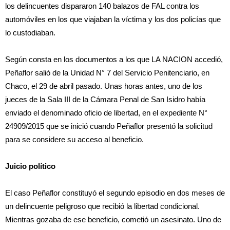
los delincuentes dispararon 140 balazos de FAL contra los
automóviles en los que viajaban la víctima y los dos policías que
lo custodiaban.
Según consta en los documentos a los que LA NACION accedió,
Peñaflor salió de la Unidad N° 7 del Servicio Penitenciario, en
Chaco, el 29 de abril pasado. Unas horas antes, uno de los
jueces de la Sala III de la Cámara Penal de San Isidro había
enviado el denominado oficio de libertad, en el expediente N°
24909/2015 que se inició cuando Peñaflor presentó la solicitud
para se considere su acceso al beneficio.
Juicio político
El caso Peñaflor constituyó el segundo episodio en dos meses de
un delincuente peligroso que recibió la libertad condicional.
Mientras gozaba de ese beneficio, cometió un asesinato. Uno de