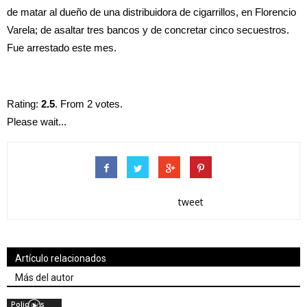
de matar al dueño de una distribuidora de cigarrillos, en Florencio
Varela; de asaltar tres bancos y de concretar cinco secuestros.
Fue arrestado este mes.
Rating:
2.5
. From 2 votes.
Please wait...
tweet
Artículo relacionados
Más del autor
Policiales