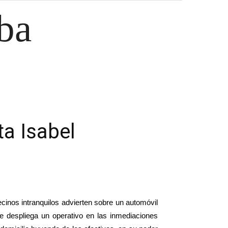
ba
ta Isabel
cinos intranquilos advierten sobre un automóvil
e despliega un operativo en las inmediaciones