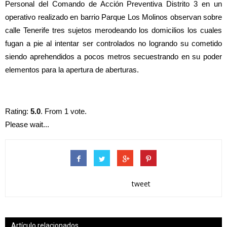
Personal del Comando de Acción Preventiva Distrito 3 en un
operativo realizado en barrio Parque Los Molinos observan sobre
calle Tenerife tres sujetos merodeando los domicilios los cuales
fugan a pie al intentar ser controlados no logrando su cometido
siendo aprehendidos a pocos metros secuestrando en su poder
elementos para la apertura de aberturas.
Rating:
5.0
. From 1 vote.
Please wait...
tweet
Artículo relacionados