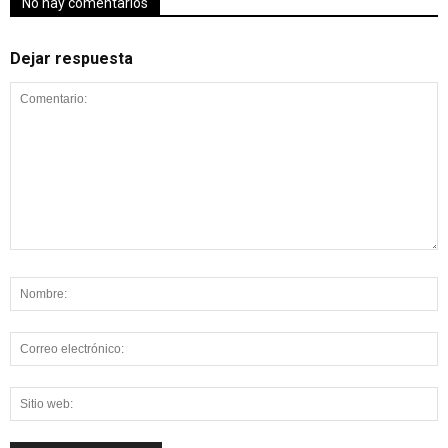
No hay comentarios
Dejar respuesta