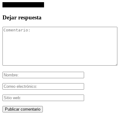
No hay comentarios
Dejar respuesta