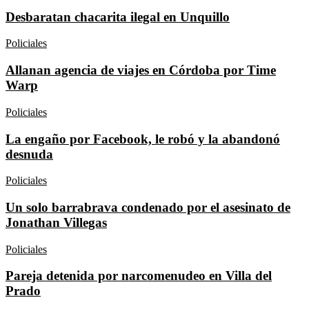
Desbaratan chacarita ilegal en Unquillo
Policiales
Allanan agencia de viajes en Córdoba por Time
Warp
Policiales
La engaño por Facebook, le robó y la abandonó
desnuda
Policiales
Un solo barrabrava condenado por el asesinato de
Jonathan Villegas
Policiales
Pareja detenida por narcomenudeo en Villa del
Prado