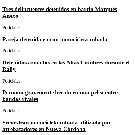
Tres delincuentes detenidos en barrio Marqués
Anexo
Policiales
Pareja detenida en con motocicleta robada
Policiales
Detenidos armados en las Altas Cumbres durante el
Rally
Policiales
Peruano gravemente herido en una pelea entre
bandas rivales
Policiales
Secuestran motocicleta robada utilizada por
arrebatadores en Nueva Córdoba