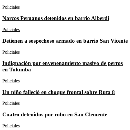
Policiales
Narcos Peruanos detenidos en barrio Alberdi
Policiales
Detienen a sospechoso armado en barrio San Vicente
Policiales
Indignación por envenenamiento masivo de perros
en Tulumba
Policiales
Un niño falleció en choque frontal sobre Ruta 8
Policiales
Cuatro detenidos por robo en San Clemente
Policiales