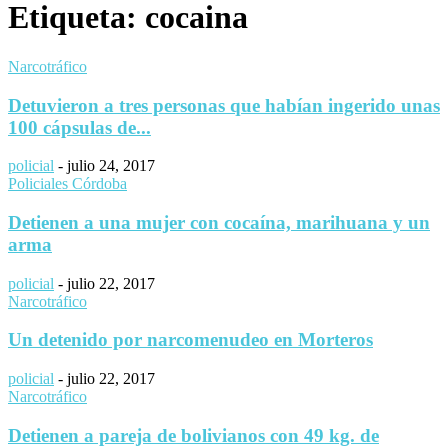
Etiqueta: cocaina
Narcotráfico
Detuvieron a tres personas que habían ingerido unas
100 cápsulas de...
policial
-
julio 24, 2017
Policiales Córdoba
Detienen a una mujer con cocaína, marihuana y un
arma
policial
-
julio 22, 2017
Narcotráfico
Un detenido por narcomenudeo en Morteros
policial
-
julio 22, 2017
Narcotráfico
Detienen a pareja de bolivianos con 49 kg. de